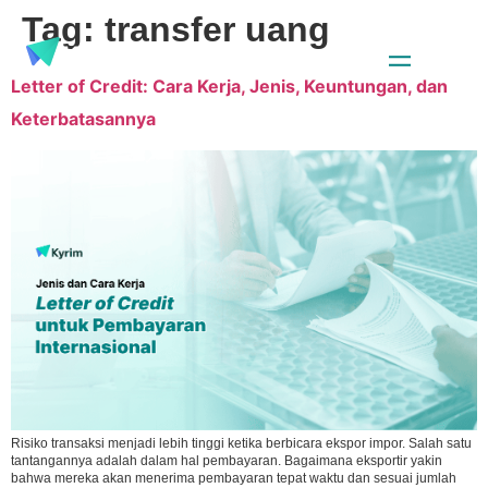
Tag:
transfer uang
Letter of Credit: Cara Kerja, Jenis, Keuntungan, dan
Keterbatasannya
Risiko transaksi menjadi lebih tinggi ketika berbicara ekspor impor. Salah satu
tantangannya adalah dalam hal pembayaran. Bagaimana eksportir yakin
bahwa mereka akan menerima pembayaran tepat waktu dan sesuai jumlah