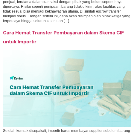
penjual, terutama dalam transaksi dengan pihak yang belum sepenuhnya
dipercaya. Risiko seperti penipuan, barang tidak dikirim, atau kualitas yang
tidak sesuai bisa menjadi kekhawatiran utama. Di sinilah escrow transfer
menjadi solusi. Dengan sistem ini, dana akan disimpan oleh pihak ketiga yang
terpercaya hingga seluruh ketentuan […]
Cara Hemat Transfer Pembayaran dalam Skema CIF
untuk Importir
Setelah kontrak disepakati, importir harus membayar supplier sebelum barang