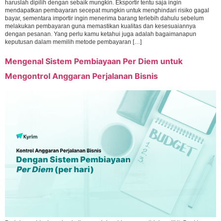
haruslah dipilih dengan sebaik mungkin. Eksportir tentu saja ingin
mendapatkan pembayaran secepat mungkin untuk menghindari risiko gagal
bayar, sementara importir ingin menerima barang terlebih dahulu sebelum
melakukan pembayaran guna memastikan kualitas dan kesesuaiannya
dengan pesanan. Yang perlu kamu ketahui juga adalah bagaimanapun
keputusan dalam memilih metode pembayaran […]
Mengenal Sistem Pembiayaan Per Diem untuk
Mengontrol Anggaran Perjalanan Bisnis