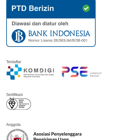
Terdaftar
Sertifikasi
Anggota