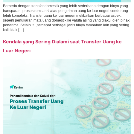
Berbeda dengan transfer domestik yang lebih sederhana dengan biaya yang
transparan, proses remitansi atau pengiriman uang ke luar negeri cenderung
lebih kompleks. Transfer uang ke luar negeri melibatkan berbagai aspek,
seperti penukaran mata uang domestik ke valuta asing yang diakui oleh pihak
penerima. Selain itu, terdapat berbagai jenis biaya tambahan lain yang sering
kali tidak […]
Kendala yang Sering Dialami saat Transfer Uang ke
Luar Negeri