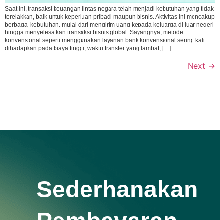
Saat ini, transaksi keuangan lintas negara telah menjadi kebutuhan yang tidak
terelakkan, baik untuk keperluan pribadi maupun bisnis. Aktivitas ini mencakup
berbagai kebutuhan, mulai dari mengirim uang kepada keluarga di luar negeri
hingga menyelesaikan transaksi bisnis global. Sayangnya, metode
konvensional seperti menggunakan layanan bank konvensional sering kali
dihadapkan pada biaya tinggi, waktu transfer yang lambat, […]
Next
→
Sederhanakan