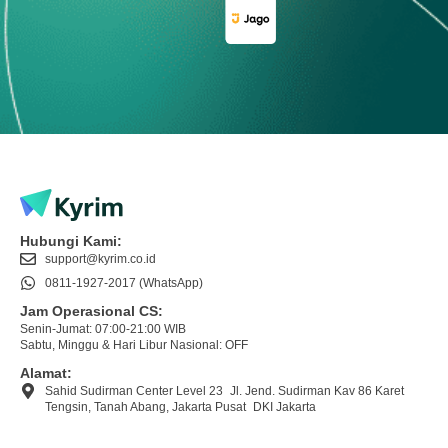
Hubungi Kami:
support@kyrim.co.id
0811-1927-2017 (WhatsApp)
Jam Operasional CS:
Senin-Jumat: 07:00-21:00 WIB
Sabtu, Minggu & Hari Libur Nasional: OFF
Alamat:
Sahid Sudirman Center Level 23 Jl. Jend. Sudirman Kav 86 Karet
Tengsin, Tanah Abang, Jakarta Pusat DKI Jakarta