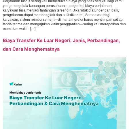
Perjalanan bisnis sering kali memerlukan biaya yang tidak sedikit. Bagi kamu
yang mengelola keuangan perusahaan, mengontrol biaya perjalanan
karyawan bisa menjadi tantangan tersendiri. Jika tidak diatur dengan baik,
pengeluaran dapat membengkak dan sulit dikontrol. Sementara bagi
karyawan, sistem reimbursement—di mana mereka harus menyimpan setiap
tanda terima dan mengajukan klaim penggantian—sering kali merepotkan dan
memakan waktu. […]
Biaya Transfer Ke Luar Negeri: Jenis, Perbandingan,
dan Cara Menghematnya