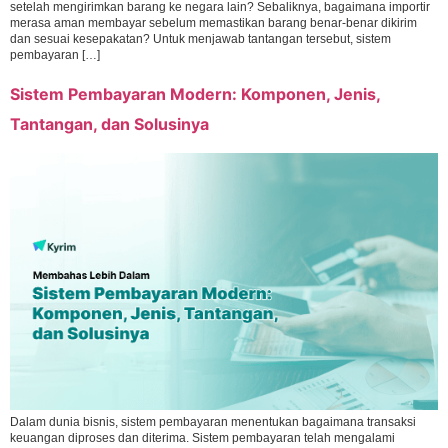
setelah mengirimkan barang ke negara lain? Sebaliknya, bagaimana importir
merasa aman membayar sebelum memastikan barang benar-benar dikirim
dan sesuai kesepakatan? Untuk menjawab tantangan tersebut, sistem
pembayaran […]
Sistem Pembayaran Modern: Komponen, Jenis,
Tantangan, dan Solusinya
Dalam dunia bisnis, sistem pembayaran menentukan bagaimana transaksi
keuangan diproses dan diterima. Sistem pembayaran telah mengalami