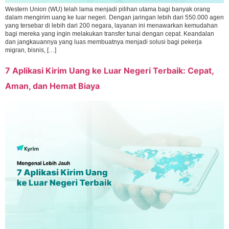
Western Union (WU) telah lama menjadi pilihan utama bagi banyak orang
dalam mengirim uang ke luar negeri. Dengan jaringan lebih dari 550.000 agen
yang tersebar di lebih dari 200 negara, layanan ini menawarkan kemudahan
bagi mereka yang ingin melakukan transfer tunai dengan cepat. Keandalan
dan jangkauannya yang luas membuatnya menjadi solusi bagi pekerja
migran, bisnis, […]
7 Aplikasi Kirim Uang ke Luar Negeri Terbaik: Cepat,
Aman, dan Hemat Biaya