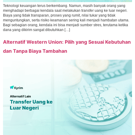
Teknologi keuangan terus berkembang. Namun, masih banyak orang yang
menghadapi berbagai kendala saat melakukan transfer uang ke luar negeri.
Biaya yang tidak transparan, proses yang rumit, nilai tukar yang tidak
menguntungkan, serta risiko keamanan sering kali menjadi hambatan utama.
Bagi sebagian orang, kendala ini bisa menjadi sumber stres, terutama ketika
dana yang dikirim sangat dibutuhkan […]
Alternatif Western Union: Pilih yang Sesuai Kebutuhan
dan Tanpa Biaya Tambahan