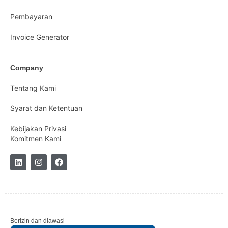
Pembayaran
Invoice Generator
Company
Tentang Kami
Syarat dan Ketentuan
Kebijakan Privasi
Komitmen Kami
Berizin dan diawasi