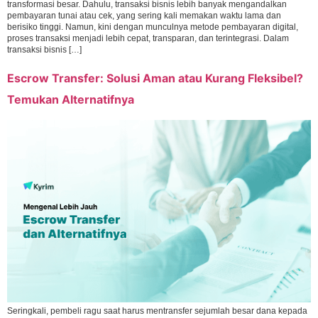
transformasi besar. Dahulu, transaksi bisnis lebih banyak mengandalkan
pembayaran tunai atau cek, yang sering kali memakan waktu lama dan
berisiko tinggi. Namun, kini dengan munculnya metode pembayaran digital,
proses transaksi menjadi lebih cepat, transparan, dan terintegrasi. Dalam
transaksi bisnis […]
Escrow Transfer: Solusi Aman atau Kurang Fleksibel?
Temukan Alternatifnya
Seringkali, pembeli ragu saat harus mentransfer sejumlah besar dana kepada