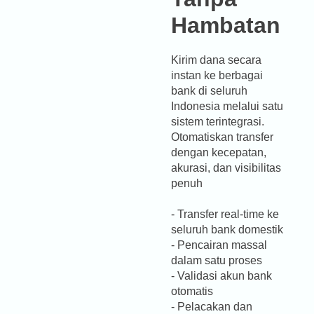
Hambatan
Kirim dana secara
instan ke berbagai
bank di seluruh
Indonesia melalui satu
sistem terintegrasi.
Otomatiskan transfer
dengan kecepatan,
akurasi, dan visibilitas
penuh
-
Transfer real-time ke
seluruh bank domestik
-
Pencairan massal
dalam satu proses
-
Validasi akun bank
otomatis
-
Pelacakan dan