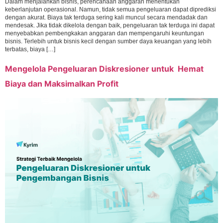
Dalam menjalankan bisnis, perencanaan anggaran menentukan
keberlanjutan operasional. Namun, tidak semua pengeluaran dapat diprediksi
dengan akurat. Biaya tak terduga sering kali muncul secara mendadak dan
mendesak. Jika tidak dikelola dengan baik, pengeluaran tak terduga ini dapat
menyebabkan pembengkakan anggaran dan mempengaruhi keuntungan
bisnis. Terlebih untuk bisnis kecil dengan sumber daya keuangan yang lebih
terbatas, biaya […]
Mengelola Pengeluaran Diskresioner untuk Hemat
Biaya dan Maksimalkan Profit