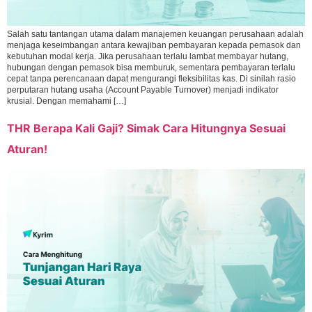
Salah satu tantangan utama dalam manajemen keuangan perusahaan adalah
menjaga keseimbangan antara kewajiban pembayaran kepada pemasok dan
kebutuhan modal kerja. Jika perusahaan terlalu lambat membayar hutang,
hubungan dengan pemasok bisa memburuk, sementara pembayaran terlalu
cepat tanpa perencanaan dapat mengurangi fleksibilitas kas. Di sinilah rasio
perputaran hutang usaha (Account Payable Turnover) menjadi indikator
krusial. Dengan memahami […]
THR Berapa Kali Gaji? Simak Cara Hitungnya Sesuai
Aturan!