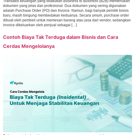
Transaksi keuangan yang dilakukan Business to Business (B2B) memerlukan
dokumen yang jelas dan profesional. Dua dokumen yang sering digunakan
adalah Purchase Order (PO) dan Invoice. Namun, bagi banyak pemilik bisnis
baru, masih bingung membedakan keduanya. Secara umum, purchase order
dibuat oleh pembeli untuk memesan barang atau jasa dari vendor, sedangkan
invoice dikeluarkan oleh penjual sebagai […]
Contoh Biaya Tak Terduga dalam Bisnis dan Cara
Cerdas Mengelolanya