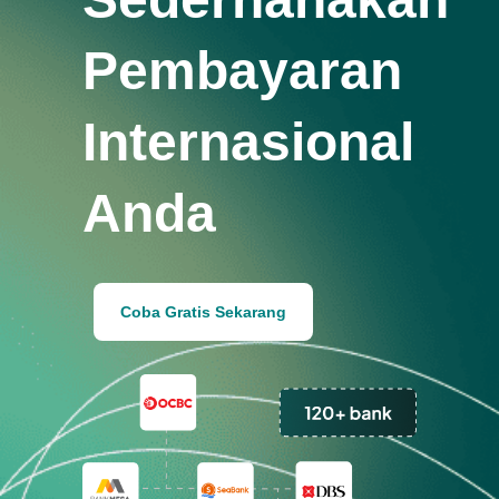
Pembayaran
Internasional
Anda
Coba Gratis Sekarang