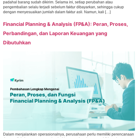
padahal barang sudah dikirim. Selama ini, setiap perubahan atau
pengembalian selalu terjadi sebelum faktur dibayarkan, sehingga cukup
dengan menyesuaikan jumlah dalam faktur asli. Namun, kali […]
Financial Planning & Analysis (FP&A): Peran, Proses,
Perbandingan, dan Laporan Keuangan yang
Dibutuhkan
Dalam menjalankan operasionalnya, perusahaan perlu memiliki perencanaan