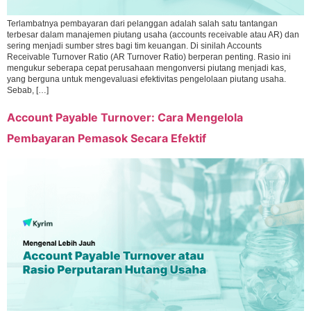
Terlambatnya pembayaran dari pelanggan adalah salah satu tantangan
terbesar dalam manajemen piutang usaha (accounts receivable atau AR) dan
sering menjadi sumber stres bagi tim keuangan. Di sinilah Accounts
Receivable Turnover Ratio (AR Turnover Ratio) berperan penting. Rasio ini
mengukur seberapa cepat perusahaan mengonversi piutang menjadi kas,
yang berguna untuk mengevaluasi efektivitas pengelolaan piutang usaha.
Sebab, […]
Account Payable Turnover: Cara Mengelola
Pembayaran Pemasok Secara Efektif