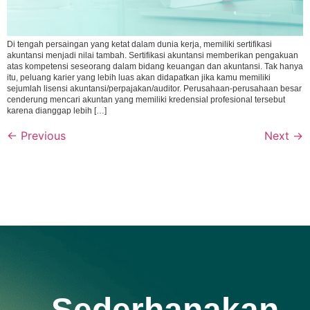
Di tengah persaingan yang ketat dalam dunia kerja, memiliki sertifikasi
akuntansi menjadi nilai tambah. Sertifikasi akuntansi memberikan pengakuan
atas kompetensi seseorang dalam bidang keuangan dan akuntansi. Tak hanya
itu, peluang karier yang lebih luas akan didapatkan jika kamu memiliki
sejumlah lisensi akuntansi/perpajakan/auditor. Perusahaan-perusahaan besar
cenderung mencari akuntan yang memiliki kredensial profesional tersebut
karena dianggap lebih […]
←
Previous
Next
→
Sederhanakan