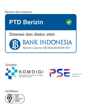
Berizin dan diawasi
Terdaftar
Sertifikasi