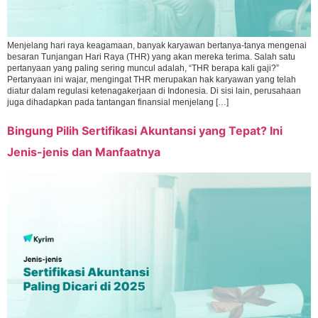
Menjelang hari raya keagamaan, banyak karyawan bertanya-tanya mengenai
besaran Tunjangan Hari Raya (THR) yang akan mereka terima. Salah satu
pertanyaan yang paling sering muncul adalah, “THR berapa kali gaji?”
Pertanyaan ini wajar, mengingat THR merupakan hak karyawan yang telah
diatur dalam regulasi ketenagakerjaan di Indonesia. Di sisi lain, perusahaan
juga dihadapkan pada tantangan finansial menjelang […]
Bingung Pilih Sertifikasi Akuntansi yang Tepat? Ini
Jenis-jenis dan Manfaatnya