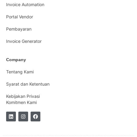
Invoice Automation
Portal Vendor
Pembayaran
Invoice Generator
Company
Tentang Kami
Syarat dan Ketentuan
Kebijakan Privasi
Komitmen Kami