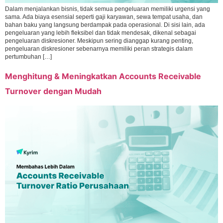
Dalam menjalankan bisnis, tidak semua pengeluaran memiliki urgensi yang
sama. Ada biaya esensial seperti gaji karyawan, sewa tempat usaha, dan
bahan baku yang langsung berdampak pada operasional. Di sisi lain, ada
pengeluaran yang lebih fleksibel dan tidak mendesak, dikenal sebagai
pengeluaran diskresioner. Meskipun sering dianggap kurang penting,
pengeluaran diskresioner sebenarnya memiliki peran strategis dalam
pertumbuhan […]
Menghitung & Meningkatkan Accounts Receivable
Turnover dengan Mudah