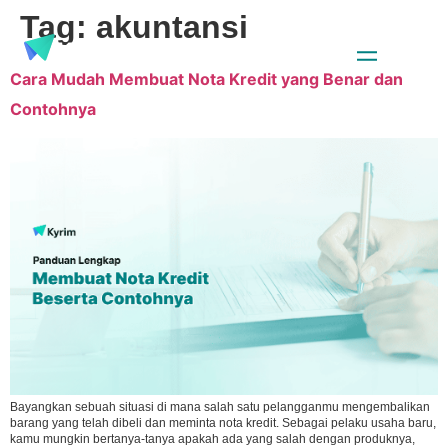
Tag:
akuntansi
Cara Mudah Membuat Nota Kredit yang Benar dan
Contohnya
Bayangkan sebuah situasi di mana salah satu pelangganmu mengembalikan
barang yang telah dibeli dan meminta nota kredit. Sebagai pelaku usaha baru,
kamu mungkin bertanya-tanya apakah ada yang salah dengan produknya,