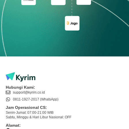
Hubungi Kami:
support@kyrim.co.id
0811-1927-2017 (WhatsApp)
Jam Operasional CS:
Senin-Jumat: 07:00-21:00 WIB
Sabtu, Minggu & Hari Libur Nasional: OFF
Alamat: