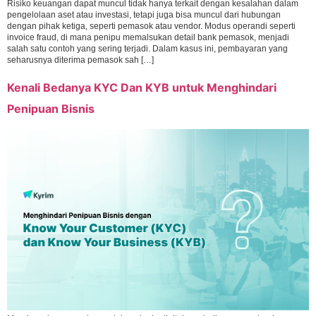
Risiko keuangan dapat muncul tidak hanya terkait dengan kesalahan dalam
pengelolaan aset atau investasi, tetapi juga bisa muncul dari hubungan
dengan pihak ketiga, seperti pemasok atau vendor. Modus operandi seperti
invoice fraud, di mana penipu memalsukan detail bank pemasok, menjadi
salah satu contoh yang sering terjadi. Dalam kasus ini, pembayaran yang
seharusnya diterima pemasok sah […]
Kenali Bedanya KYC Dan KYB untuk Menghindari
Penipuan Bisnis