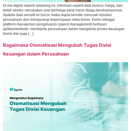
Di era digital seperti sekarang ini, informasi seperti data invoice, harga, dan
detail vendor merupakan aset berharga yang harus dijaga kerahasiaannya.
Apabila data sensitif ini bocor, maka dapat berisiko merusak reputasi
perusahaan dan mengurangi kepercayaan mitra bisnis. ​​Kyrim sebagai
platform manajemen pengeluaran (spend management) berbasis
aplikasi/website, membantu perusahaan dalam mengelola proses keuangan
bisnis dan juga […]
Bagaimana Otomatisasi Mengubah Tugas Divisi
Keuangan dalam Perusahaan