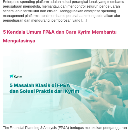
Enterprise spending platform adalah solusi perangkat lunak yang membantu
perusahaan mengelola, memantau, dan mengontrol seluruh pengeluaran
secara lebih terstruktur dan efisien. Menggunakan enterprise spending
management platform dapat membantu perusahaan mengoptimalkan alur
pengeluaran dan mengurangi pemborosan yang […]
5 Kendala Umum FP&A dan Cara Kyrim Membantu
Mengatasinya
Tim Financial Planning & Analysis (FP&A) bertugas melakukan penganggaran