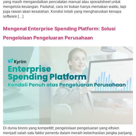
yang masih mengandalkan pencatatan manual atau spreadsheet untuk
mengelola keuangan. Padahal, cara ini bukan hanya memakan waktu, tapi
juga rawan akan kesalahan. Kondisi inilah yang mengharuskan kenapa
software […]
Mengenal Enterprise Spending Platform: Solusi
Pengelolaan Pengeluaran Perusahaan
Di dunia bisnis yang kompetitif, pengelolaan pengeluaran yang efisien
menjadi salah satu faktor penentu dalam meraih keberhasilan jangka panjang.