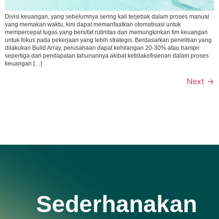
Divisi keuangan, yang sebelumnya sering kali terjebak dalam proses manual
yang memakan waktu, kini dapat memanfaatkan otomatisasi untuk
mempercepat tugas yang bersifat rutinitas dan memungkinkan tim keuangan
untuk fokus pada pekerjaan yang lebih strategis. Berdasarkan penelitian yang
dilakukan Build Array, perusahaan dapat kehilangan 20-30% atau hampir
sepertiga dari pendapatan tahunannya akibat ketidakefisienan dalam proses
keuangan […]
Next
→
Sederhanakan