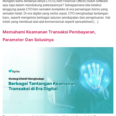
Mungkin kamu bertanya-tanya CFO (Chief Financial Officer) butuh software
apa saja dalam mendukung pekerjaannya? Sebagaimana kita ketahui
tanggung jawab CFO kini semakin kompleks di era persaingan bisnis yang
semakin ketat. Di era digital yang serba cepat, CFO menghadapi tantangan
baru, seperti mengelola berbagai saluran pendapatan dan pengeluaran. Hal
inilah yang membuat alat-alat konvensional seperti spreadsheet […]
Memahami Keamanan Transaksi Pembayaran,
Parameter Dan Solusinya