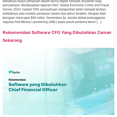
Maraknya kasus penipuan dalam dunia digital menjadi ancaman bagi
perusahaan. Berdasarkan laporan PwC Global Economic Crime and Fraud
Survey 2024, hampir 50% perusahaan melaporkan telah menjadi korban
setidaknya satu insiden penipuan dalam dua tahun terakhir, dengan total
kerugian mencapai $40 miliar. Sementara itu, denda akibat pelanggaran
regulasi Anti Money Laundering (AML) pada paruh pertama tahun […]
Rekomendasi Software CFO Yang Dibutuhkan Zaman
Sekarang