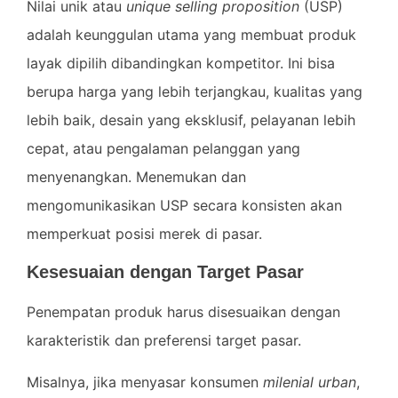
Nilai unik atau
unique selling proposition
(USP)
adalah keunggulan utama yang membuat produk
layak dipilih dibandingkan kompetitor. Ini bisa
berupa harga yang lebih terjangkau, kualitas yang
lebih baik, desain yang eksklusif, pelayanan lebih
cepat, atau pengalaman pelanggan yang
menyenangkan. Menemukan dan
mengomunikasikan USP secara konsisten akan
memperkuat posisi merek di pasar.
Kesesuaian dengan Target Pasar
Penempatan produk harus disesuaikan dengan
karakteristik dan preferensi target pasar.
Misalnya, jika menyasar konsumen
milenial urban
,