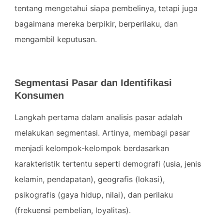
tentang mengetahui siapa pembelinya, tetapi juga
bagaimana mereka berpikir, berperilaku, dan
mengambil keputusan.
Segmentasi Pasar dan Identifikasi
Konsumen
Langkah pertama dalam analisis pasar adalah
melakukan segmentasi. Artinya, membagi pasar
menjadi kelompok-kelompok berdasarkan
karakteristik tertentu seperti demografi (usia, jenis
kelamin, pendapatan), geografis (lokasi),
psikografis (gaya hidup, nilai), dan perilaku
(frekuensi pembelian, loyalitas).