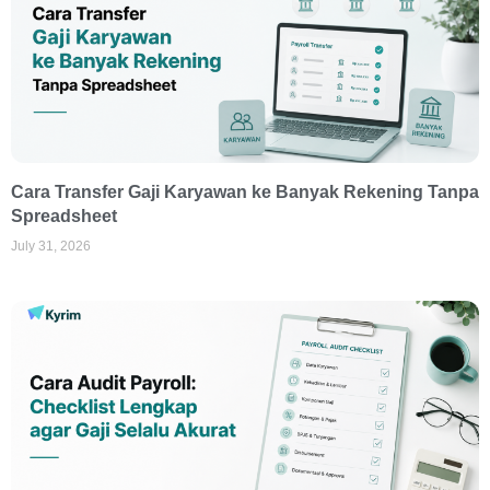
Cara Transfer Gaji Karyawan ke Banyak Rekening Tanpa
Spreadsheet
July 31, 2026