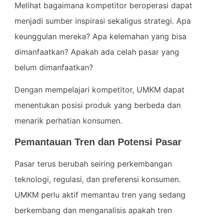
Melihat bagaimana kompetitor beroperasi dapat
menjadi sumber inspirasi sekaligus strategi. Apa
keunggulan mereka? Apa kelemahan yang bisa
dimanfaatkan? Apakah ada celah pasar yang
belum dimanfaatkan?
Dengan mempelajari kompetitor, UMKM dapat
menentukan posisi produk yang berbeda dan
menarik perhatian konsumen.
Pemantauan Tren dan Potensi Pasar
Pasar terus berubah seiring perkembangan
teknologi, regulasi, dan preferensi konsumen.
UMKM perlu aktif memantau tren yang sedang
berkembang dan menganalisis apakah tren