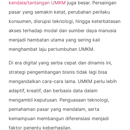
kendala/tantangan UMKM
juga besar. Persaingan
pasar yang semakin ketat, perubahan perilaku
konsumen, disrupsi teknologi, hingga keterbatasan
akses terhadap modal dan sumber daya manusia
menjadi hambatan utama yang sering kali
menghambat laju pertumbuhan UMKM.
Di era digital yang serba cepat dan dinamis ini,
strategi pengembangan bisnis tidak lagi bisa
mengandalkan cara-cara lama. UMKM perlu lebih
adaptif, kreatif, dan berbasis data dalam
mengambil keputusan. Penguasaan teknologi,
pemahaman pasar yang mendalam, serta
kemampuan membangun diferensiasi menjadi
faktor penentu keberhasilan.