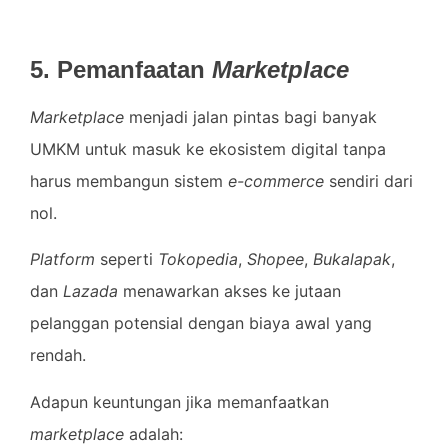
5. Pemanfaatan
Marketplace
Marketplace
menjadi jalan pintas bagi banyak
UMKM untuk masuk ke ekosistem digital tanpa
harus membangun sistem
e-commerce
sendiri dari
nol.
Platform
seperti
Tokopedia
,
Shopee
,
Bukalapak
,
dan
Lazada
menawarkan akses ke jutaan
pelanggan potensial dengan biaya awal yang
rendah.
Adapun keuntungan jika memanfaatkan
marketplace
adalah: