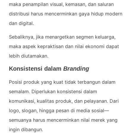
maka penampilan visual, kemasan, dan saluran
distribusi harus mencerminkan gaya hidup modern
dan digital.
Sebaliknya, jika menargetkan segmen keluarga,
maka aspek kepraktisan dan nilai ekonomi dapat
lebih diutamakan.
Konsistensi dalam
Branding
Posisi produk yang kuat tidak terbangun dalam
semalam. Diperlukan konsistensi dalam
komunikasi, kualitas produk, dan pelayanan. Dari
logo, slogan, hingga pesan di media sosial—
semuanya harus mencerminkan nilai merek yang
ingin dibangun.