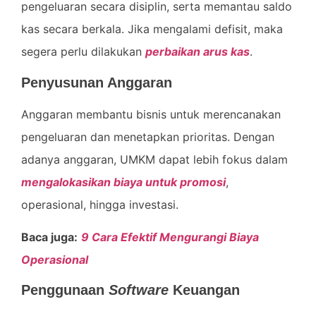
pengeluaran secara disiplin, serta memantau saldo
kas secara berkala. Jika mengalami defisit, maka
segera perlu dilakukan
perbaikan arus kas
.
Penyusunan Anggaran
Anggaran membantu bisnis untuk merencanakan
pengeluaran dan menetapkan prioritas. Dengan
adanya anggaran, UMKM dapat lebih fokus dalam
mengalokasikan biaya untuk promosi
,
operasional, hingga investasi.
Baca juga:
9 Cara Efektif Mengurangi Biaya
Operasional
Penggunaan
Software
Keuangan