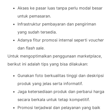
Akses ke pasar luas tanpa perlu modal besar
untuk pemasaran.
Infrastruktur pembayaran dan pengiriman
yang sudah tersedia.
Adanya fitur promosi internal seperti
voucher
dan
flash sale
.
Untuk mengoptimalkan penggunaan
marketplace
,
berikut ini adalah tips yang bisa dilakukan:
Gunakan foto berkualitas tinggi dan deskripsi
produk yang jelas serta informatif.
Jaga ketersediaan produk dan perbarui harga
secara berkala untuk tetap kompetitif.
Promosi terjadwal dan pelayanan yang baik