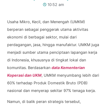
10:52 am
Usaha Mikro, Kecil, dan Menengah (UMKM)
berperan sebagai penggerak utama aktivitas
ekonomi di berbagai sektor, mulai dari
perdagangan, jasa, hingga manufaktur. UMKM juga
menjadi sumber utama penciptaan lapangan kerja
di Indonesia, khususnya di tingkat lokal dan
komunitas. Berdasarkan
data Kementerian
Koperasi dan UKM
, UMKM menyumbang lebih dari
60% terhadap Produk Domestik Bruto (PDB)
nasional dan menyerap sekitar 97% tenaga kerja.
Namun, di balik peran strategis tersebut,