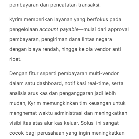
pembayaran dan pencatatan transaksi.
Kyrim memberikan layanan yang berfokus pada
pengelolaan
account payable
—mulai dari approval
pembayaran, pengiriman dana lintas negara
dengan biaya rendah, hingga kelola vendor anti
ribet.
Dengan fitur seperti pembayaran multi-vendor
dalam satu dashboard, notifikasi real-time, serta
analisis arus kas dan penganggaran jadi lebih
mudah, Kyrim memungkinkan tim keuangan untuk
menghemat waktu administrasi dan meningkatkan
visibilitas atas alur kas keluar. Solusi ini sangat
cocok bagi perusahaan yang ingin meningkatkan