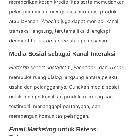
memberikan kesan kredibilitas serta memudahkan
pelanggan dalam mengakses informasi produk
atau layanan.
Website
juga dapat menjadi kanal
transaksi langsung, terutama jika dilengkapi
dengan fitur
e-commerce
atau pemesanan.
Media Sosial sebagai Kanal Interaksi
Platform
seperti
Instagram
,
Facebook
, dan
TikTok
membuka ruang dialog langsung antara pelaku
usaha dan pelanggannya. Gunakan media sosial
untuk memperkenalkan produk, membagikan
testimoni, menanggapi pertanyaan, dan
membangun komunitas pelanggan.
Email Marketing
untuk Retensi