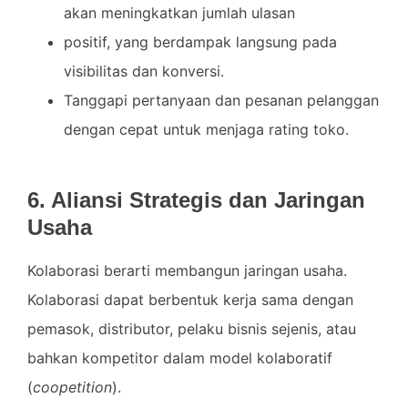
akan meningkatkan jumlah ulasan
positif, yang berdampak langsung pada
visibilitas dan konversi.
Tanggapi pertanyaan dan pesanan pelanggan
dengan cepat untuk menjaga rating toko.
6. Aliansi Strategis dan Jaringan
Usaha
Kolaborasi berarti membangun jaringan usaha.
Kolaborasi dapat berbentuk kerja sama dengan
pemasok, distributor, pelaku bisnis sejenis, atau
bahkan kompetitor dalam model kolaboratif
(
coopetition
).