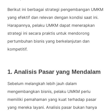
Berikut ini berbagai strategi pengembangan UMKM
yang efektif dan relevan dengan kondisi saat ini.
Harapannya, pelaku UMKM dapat menerapkan
strategi ini secara praktis untuk mendorong
pertumbuhan bisnis yang berkelanjutan dan
kompetitif.
1. Analisis Pasar yang Mendalam
Sebelum melangkah lebih jauh dalam
mengembangkan bisnis, pelaku UMKM perlu
memiliki pemahaman yang kuat terhadap pasar
yang mereka layani. Analisis pasar bukan hanya