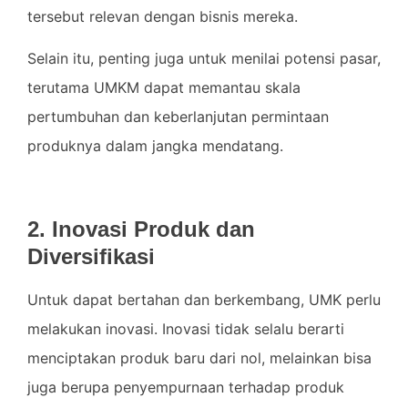
tersebut relevan dengan bisnis mereka.
Selain itu, penting juga untuk menilai potensi pasar,
terutama UMKM dapat memantau skala
pertumbuhan dan keberlanjutan permintaan
produknya dalam jangka mendatang.
2. Inovasi Produk dan
Diversifikasi
Untuk dapat bertahan dan berkembang, UMK perlu
melakukan inovasi. Inovasi tidak selalu berarti
menciptakan produk baru dari nol, melainkan bisa
juga berupa penyempurnaan terhadap produk