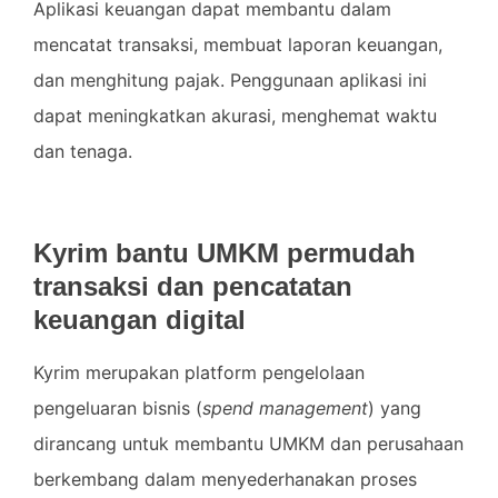
Aplikasi keuangan dapat membantu dalam
mencatat transaksi, membuat laporan keuangan,
dan menghitung pajak. Penggunaan aplikasi ini
dapat meningkatkan akurasi, menghemat waktu
dan tenaga.
Kyrim bantu UMKM permudah
transaksi dan pencatatan
keuangan digital
Kyrim merupakan platform pengelolaan
pengeluaran bisnis (
spend management
) yang
dirancang untuk membantu UMKM dan perusahaan
berkembang dalam menyederhanakan proses