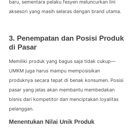
baru, sementara pelaku fesyen meluncurkan lini
aksesori yang masih selaras dengan brand utama.
3. Penempatan dan Posisi Produk
di Pasar
Memiliki produk yang bagus saja tidak cukup—
UMKM juga harus mampu memposisikan
produknya secara tepat di benak konsumen. Posisi
pasar yang jelas akan membantu membedakan
bisnis dari kompetitor dan menciptakan loyalitas
pelanggan.
Menentukan Nilai Unik Produk