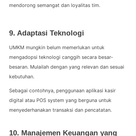
mendorong semangat dan loyalitas tim.
9. Adaptasi Teknologi
UMKM mungkin belum memerlukan untuk
mengadopsi teknologi canggih secara besar-
besaran. Mulailah dengan yang relevan dan sesuai
kebutuhan.
Sebagai contohnya, penggunaan aplikasi kasir
digital atau POS system yang berguna untuk
menyederhanakan transaksi dan pencatatan.
10. Manajemen Keuangan yang