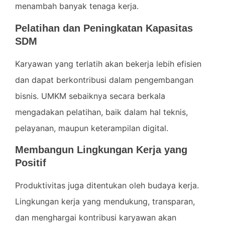
menambah banyak tenaga kerja.
Pelatihan dan Peningkatan Kapasitas
SDM
Karyawan yang terlatih akan bekerja lebih efisien
dan dapat berkontribusi dalam pengembangan
bisnis. UMKM sebaiknya secara berkala
mengadakan pelatihan, baik dalam hal teknis,
pelayanan, maupun keterampilan digital.
Membangun Lingkungan Kerja yang
Positif
Produktivitas juga ditentukan oleh budaya kerja.
Lingkungan kerja yang mendukung, transparan,
dan menghargai kontribusi karyawan akan