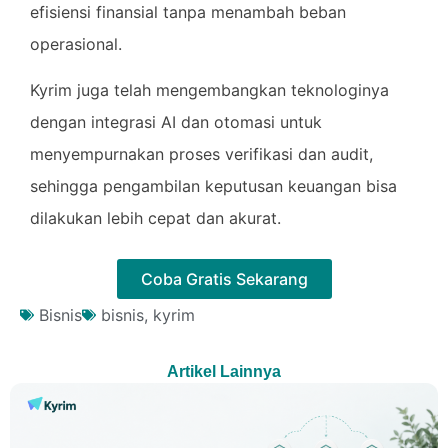
efisiensi finansial tanpa menambah beban
operasional.
Kyrim juga telah mengembangkan teknologinya
dengan integrasi AI dan otomasi untuk
menyempurnakan proses verifikasi dan audit,
sehingga pengambilan keputusan keuangan bisa
dilakukan lebih cepat dan akurat.
Coba Gratis Sekarang
Bisnis
bisnis
,
kyrim
Artikel Lainnya