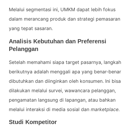
Melalui segmentasi ini, UMKM dapat lebih fokus
dalam merancang produk dan strategi pemasaran
yang tepat sasaran.
Analisis Kebutuhan dan Preferensi
Pelanggan
Setelah memahami siapa target pasarnya, langkah
berikutnya adalah menggali apa yang benar-benar
dibutuhkan dan diinginkan oleh konsumen. Ini bisa
dilakukan melalui survei, wawancara pelanggan,
pengamatan langsung di lapangan, atau bahkan
melalui interaksi di media sosial dan
marketplace
.
Studi Kompetitor