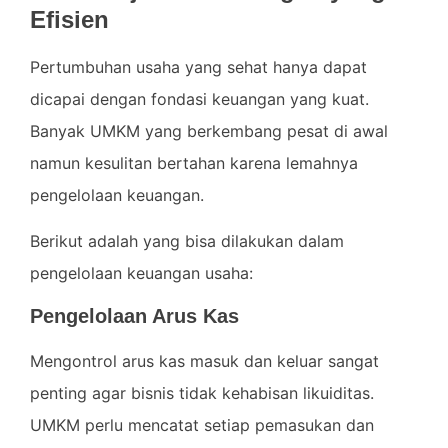
Efisien
Pertumbuhan usaha yang sehat hanya dapat
dicapai dengan fondasi keuangan yang kuat.
Banyak UMKM yang berkembang pesat di awal
namun kesulitan bertahan karena lemahnya
pengelolaan keuangan.
Berikut adalah yang bisa dilakukan dalam
pengelolaan keuangan usaha:
Pengelolaan Arus Kas
Mengontrol arus kas masuk dan keluar sangat
penting agar bisnis tidak kehabisan likuiditas.
UMKM perlu mencatat setiap pemasukan dan