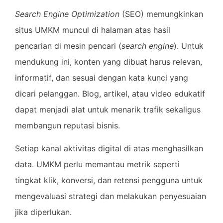
Search Engine Optimization
(SEO) memungkinkan
situs UMKM muncul di halaman atas hasil
pencarian di mesin pencari (
search engine
). Untuk
mendukung ini, konten yang dibuat harus relevan,
informatif, dan sesuai dengan kata kunci yang
dicari pelanggan. Blog, artikel, atau video edukatif
dapat menjadi alat untuk menarik trafik sekaligus
membangun reputasi bisnis.
Setiap kanal aktivitas digital di atas menghasilkan
data. UMKM perlu memantau metrik seperti
tingkat klik, konversi, dan retensi pengguna untuk
mengevaluasi strategi dan melakukan penyesuaian
jika diperlukan.