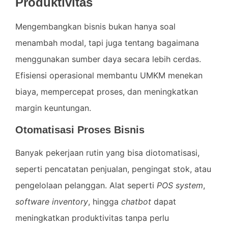
Produktivitas
Mengembangkan bisnis bukan hanya soal
menambah modal, tapi juga tentang bagaimana
menggunakan sumber daya secara lebih cerdas.
Efisiensi operasional membantu UMKM menekan
biaya, mempercepat proses, dan meningkatkan
margin keuntungan.
Otomatisasi Proses Bisnis
Banyak pekerjaan rutin yang bisa diotomatisasi,
seperti pencatatan penjualan, pengingat stok, atau
pengelolaan pelanggan. Alat seperti
POS system
,
software inventory
, hingga
chatbot
dapat
meningkatkan produktivitas tanpa perlu