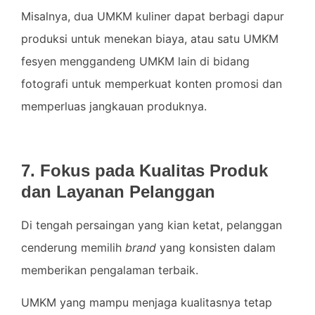
Misalnya, dua UMKM kuliner dapat berbagi dapur
produksi untuk menekan biaya, atau satu UMKM
fesyen menggandeng UMKM lain di bidang
fotografi untuk memperkuat konten promosi dan
memperluas jangkauan produknya.
7. Fokus pada Kualitas Produk
dan Layanan Pelanggan
Di tengah persaingan yang kian ketat, pelanggan
cenderung memilih
brand
yang konsisten dalam
memberikan pengalaman terbaik.
UMKM yang mampu menjaga kualitasnya tetap