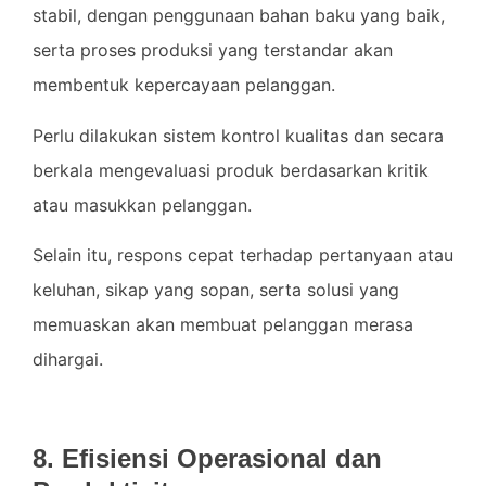
stabil, dengan penggunaan bahan baku yang baik,
serta proses produksi yang terstandar akan
membentuk kepercayaan pelanggan.
Perlu dilakukan sistem kontrol kualitas dan secara
berkala mengevaluasi produk berdasarkan kritik
atau masukkan pelanggan.
Selain itu, respons cepat terhadap pertanyaan atau
keluhan, sikap yang sopan, serta solusi yang
memuaskan akan membuat pelanggan merasa
dihargai.
8. Efisiensi Operasional dan