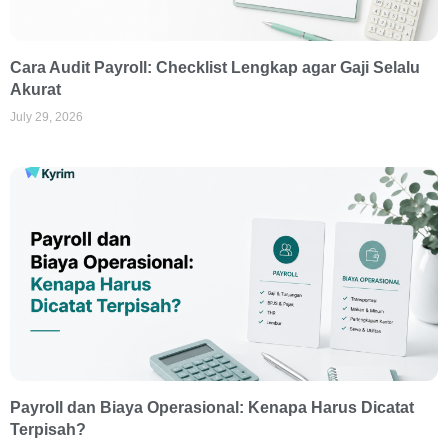
Cara Audit Payroll: Checklist Lengkap agar Gaji Selalu
Akurat
July 29, 2026
Payroll dan Biaya Operasional: Kenapa Harus Dicatat
Terpisah?