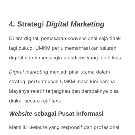
4. Strategi
Digital Marketing
Di era digital, pemasaran konvensional saja tidak
lagi cukup. UMKM perlu memanfaatkan saluran
digital untuk menjangkau audiens yang lebih luas.
Digital marketing
menjadi pilar utama dalam
strategi pertumbuhan UMKM masa kini karena
biayanya relatif terjangkau dan dampaknya bisa
diukur secara
real time
.
Website
sebagai Pusat Informasi
Memiliki
website
yang responsif dan profesional