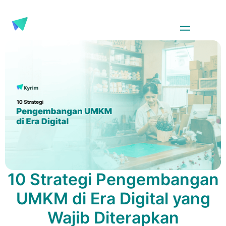
10 Strategi Pengembangan
UMKM di Era Digital yang
Wajib Diterapkan