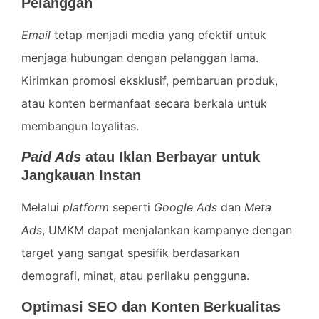
Pelanggan
Email
tetap menjadi media yang efektif untuk
menjaga hubungan dengan pelanggan lama.
Kirimkan promosi eksklusif, pembaruan produk,
atau konten bermanfaat secara berkala untuk
membangun loyalitas.
Paid Ads
atau Iklan Berbayar untuk
Jangkauan Instan
Melalui
platform
seperti
Google Ads
dan
Meta
Ads
, UMKM dapat menjalankan kampanye dengan
target yang sangat spesifik berdasarkan
demografi, minat, atau perilaku pengguna.
Optimasi SEO dan Konten Berkualitas