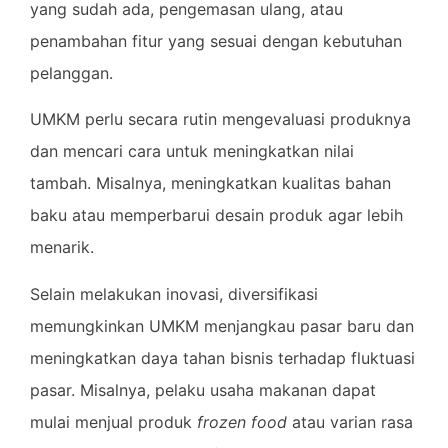
yang sudah ada, pengemasan ulang, atau
penambahan fitur yang sesuai dengan kebutuhan
pelanggan.
UMKM perlu secara rutin mengevaluasi produknya
dan mencari cara untuk meningkatkan nilai
tambah. Misalnya, meningkatkan kualitas bahan
baku atau memperbarui desain produk agar lebih
menarik.
Selain melakukan inovasi, diversifikasi
memungkinkan UMKM menjangkau pasar baru dan
meningkatkan daya tahan bisnis terhadap fluktuasi
pasar. Misalnya, pelaku usaha makanan dapat
mulai menjual produk
frozen food
atau varian rasa