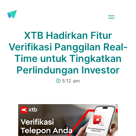
XTB Hadirkan Fitur
Verifikasi Panggilan Real-
Time untuk Tingkatkan
Perlindungan Investor
5:12 am