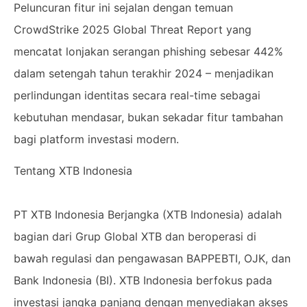
Peluncuran fitur ini sejalan dengan temuan
CrowdStrike 2025 Global Threat Report yang
mencatat lonjakan serangan phishing sebesar 442%
dalam setengah tahun terakhir 2024 – menjadikan
perlindungan identitas secara real-time sebagai
kebutuhan mendasar, bukan sekadar fitur tambahan
bagi platform investasi modern.
Tentang XTB Indonesia
PT XTB Indonesia Berjangka (XTB Indonesia) adalah
bagian dari Grup Global XTB dan beroperasi di
bawah regulasi dan pengawasan BAPPEBTI, OJK, dan
Bank Indonesia (BI). XTB Indonesia berfokus pada
investasi jangka panjang dengan menyediakan akses