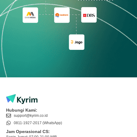
Hubungi Kami:
support@kyrim.co.id
0811-1927-2017 (WhatsApp)
Jam Operasional CS:
Senin-Jumat: 07:00-21:00 WIB