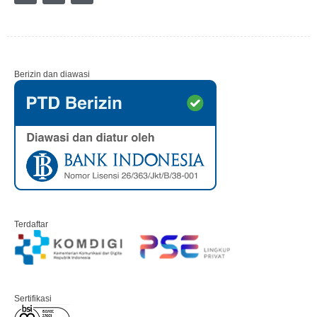
Berizin dan diawasi
Terdaftar
Sertifikasi