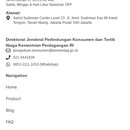
Sabtu, Minggu & Hari Libur Nasional: OFF
Alamat:
Sahid Sudirman Center Level 23 Jl. Jend. Sudirman Kav 86 Karet
Tengsin, Tanah Abang, Jakarta Pusat DKI Jakarta
Direktorat Jenderal Perlindungan Konsumen dan Tertib
Niaga Kementrian Perdagangan RI
pengaduan.konsumen@kemendag.go.id
021-3441839
0853-1111-1010 (WhatsApp)
Navigation
Home
Product
Blog
FAQ