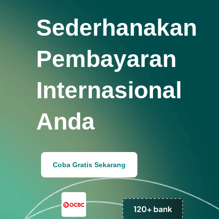
Sederhanakan
Pembayaran
Internasional
Anda
Coba Gratis Sekarang