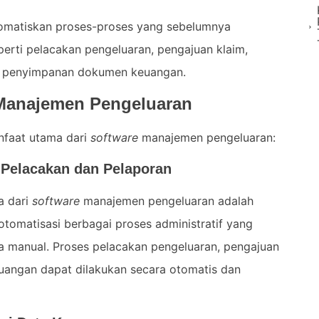
matiskan proses-proses yang sebelumnya
perti pelacakan pengeluaran, pengajuan klaim,
n penyimpanan dokumen keuangan.
anajemen Pengeluaran
nfaat utama dari
software
manajemen pengeluaran:
 Pelacakan dan Pelaporan
a dari
software
manajemen pengeluaran adalah
matisasi berbagai proses administratif yang
a manual. Proses pelacakan pengeluaran, pengajuan
euangan dapat dilakukan secara otomatis dan