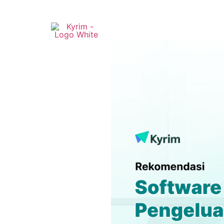
Produk
Harga
Blog