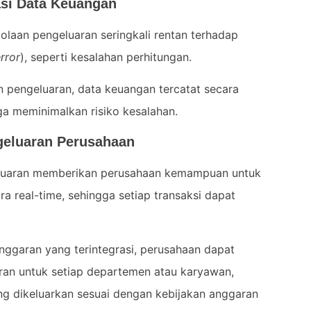
asi Data Keuangan
laan pengeluaran seringkali rentan terhadap
rror
), seperti kesalahan perhitungan.
pengeluaran, data keuangan tercatat secara
gga meminimalkan risiko kesalahan.
geluaran Perusahaan
uaran memberikan perusahaan kemampuan untuk
 real-time, sehingga setiap transaksi dapat
nggaran yang terintegrasi, perusahaan dapat
an untuk setiap departemen atau karyawan,
 dikeluarkan sesuai dengan kebijakan anggaran