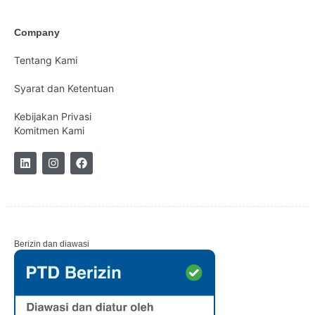
Company
Tentang Kami
Syarat dan Ketentuan
Kebijakan Privasi
Komitmen Kami
Berizin dan diawasi