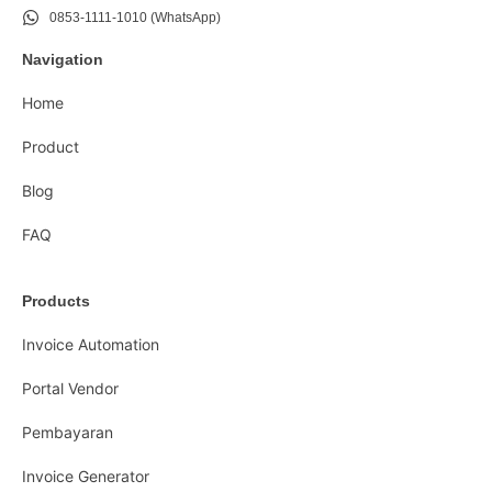
0853-1111-1010 (WhatsApp)
Navigation
Home
Product
Blog
FAQ
Products
Invoice Automation
Portal Vendor
Pembayaran
Invoice Generator