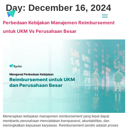
Day:
December 16, 2024
Perbedaan Kebijakan Manajemen Reimbursement
untuk UKM Vs Perusahaan Besar
Menerapkan kebijakan manajemen reimbursement yang tepat dapat
membantu perusahaan menciptakan transparansi, akuntabilitas, dan
meningkatkan kepuasan karyawan. Reimbursement sendiri adalah proses