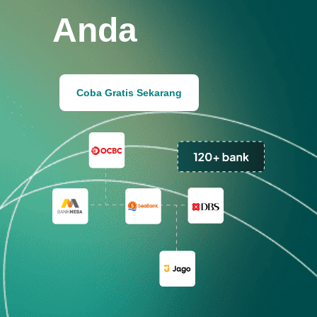
Anda
Coba Gratis Sekarang