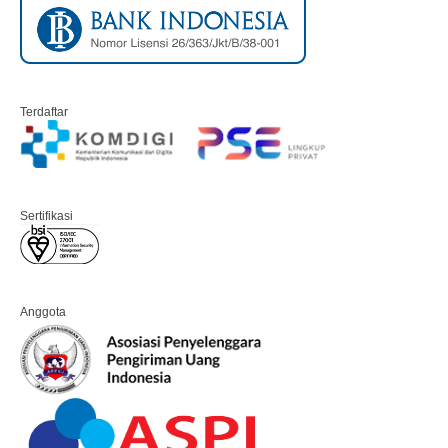
Terdaftar
Sertifikasi
Anggota