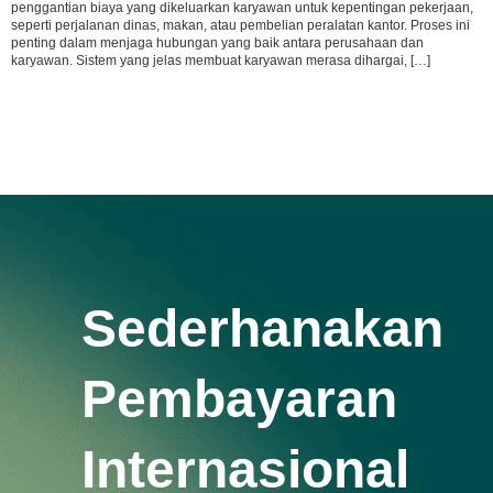
penggantian biaya yang dikeluarkan karyawan untuk kepentingan pekerjaan,
seperti perjalanan dinas, makan, atau pembelian peralatan kantor. Proses ini
penting dalam menjaga hubungan yang baik antara perusahaan dan
karyawan. Sistem yang jelas membuat karyawan merasa dihargai, […]
Sederhanakan
Pembayaran
Internasional