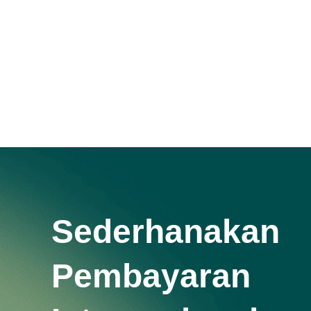
Tukar
Sederhanakan
Pembayaran