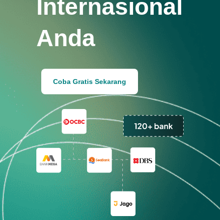
Internasional
Anda
Coba Gratis Sekarang