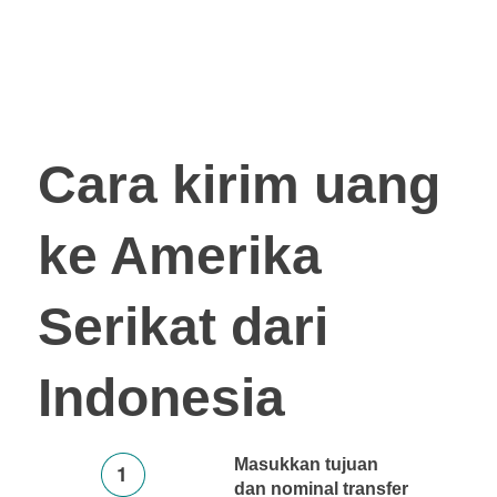
Cara kirim uang
ke Amerika
Serikat dari
Indonesia
Masukkan tujuan
dan nominal transfer