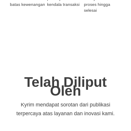
batas kewenangan
kendala transaksi
proses hingga
selesai
Telah Diliput
Oleh
Kyrim mendapat sorotan dari publikasi
terpercaya atas layanan dan inovasi kami.