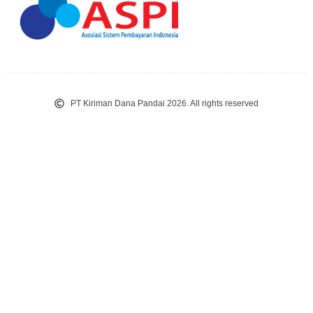
PT Kiriman Dana Pandai 2026. All rights reserved