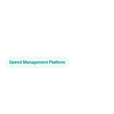
Spend Management Platform
Solusi
transfer