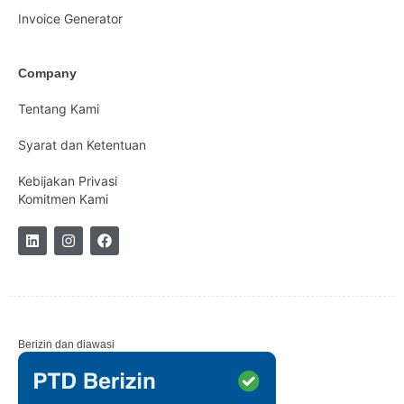
Invoice Generator
Company
Tentang Kami
Syarat dan Ketentuan
Kebijakan Privasi
Komitmen Kami
Berizin dan diawasi