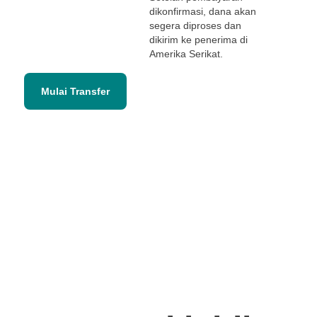
dikonfirmasi, dana akan
segera diproses dan
dikirim ke penerima di
Amerika Serikat.
Mulai Transfer