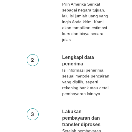
Pilih Amerika Serikat
sebagai negara tujuan,
lalu isi jumlah uang yang
ingin Anda kirim. Kami
akan tampilkan estimasi
kurs dan biaya secara
jelas.
Lengkapi data
penerima
Isi informasi penerima
sesuai metode pencairan
yang dipilih, seperti
rekening bank atau detail
pembayaran lainnya.
Lakukan
pembayaran dan
transfer diproses
Setelah pembayaran