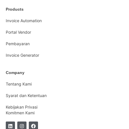
Products
Invoice Automation
Portal Vendor
Pembayaran
Invoice Generator
Company
Tentang Kami
Syarat dan Ketentuan
Kebijakan Privasi
Komitmen Kami