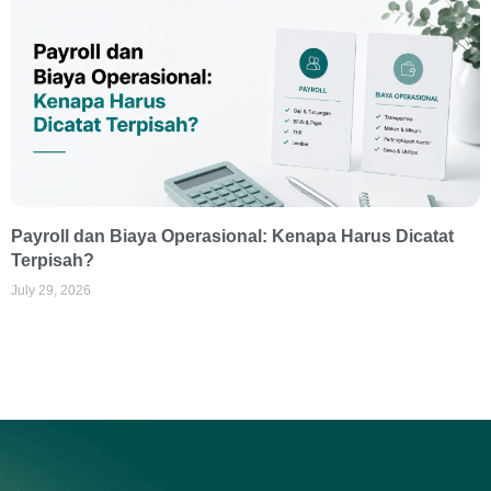
Payroll dan Biaya Operasional: Kenapa Harus Dicatat
Terpisah?
July 29, 2026