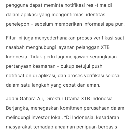
pengguna dapat meminta notifikasi real-time di
dalam aplikasi yang mengonfirmasi identitas
penelepon – sebelum memberikan informasi apa pun.
Fitur ini juga menyederhanakan proses verifikasi saat
nasabah menghubungi layanan pelanggan XTB
Indonesia. Tidak perlu lagi menjawab serangkaian
pertanyaan keamanan – cukup setujui push
notification di aplikasi, dan proses verifikasi selesai
dalam satu langkah yang cepat dan aman.
Jodhi Gahara Aji, Direktur Utama XTB Indonesia
Berjangka, menegaskan komitmen perusahaan dalam
melindungi investor lokal. “Di Indonesia, kesadaran
masyarakat terhadap ancaman penipuan berbasis