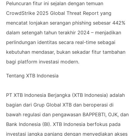
Peluncuran fitur ini sejalan dengan temuan
CrowdStrike 2025 Global Threat Report yang
mencatat lonjakan serangan phishing sebesar 442%
dalam setengah tahun terakhir 2024 – menjadikan
perlindungan identitas secara real-time sebagai
kebutuhan mendasar, bukan sekadar fitur tambahan
bagi platform investasi modern.
Tentang XTB Indonesia
PT XTB Indonesia Berjangka (XTB Indonesia) adalah
bagian dari Grup Global XTB dan beroperasi di
bawah regulasi dan pengawasan BAPPEBTI, OJK, dan
Bank Indonesia (BI). XTB Indonesia berfokus pada
investasi jangka panjang dengan menyediakan akses