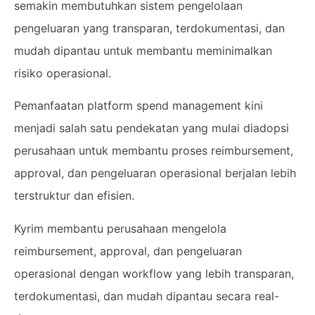
semakin membutuhkan sistem pengelolaan
pengeluaran yang transparan, terdokumentasi, dan
mudah dipantau untuk membantu meminimalkan
risiko operasional.
Pemanfaatan platform spend management kini
menjadi salah satu pendekatan yang mulai diadopsi
perusahaan untuk membantu proses reimbursement,
approval, dan pengeluaran operasional berjalan lebih
terstruktur dan efisien.
Kyrim membantu perusahaan mengelola
reimbursement, approval, dan pengeluaran
operasional dengan workflow yang lebih transparan,
terdokumentasi, dan mudah dipantau secara real-