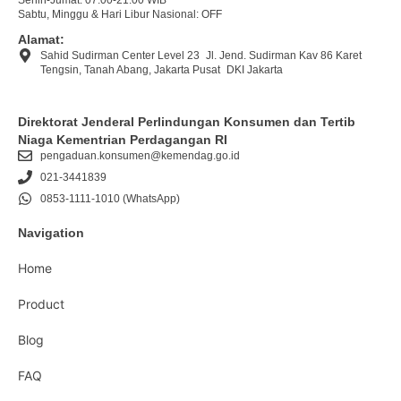
Sabtu, Minggu & Hari Libur Nasional: OFF
Alamat:
Sahid Sudirman Center Level 23 Jl. Jend. Sudirman Kav 86 Karet
Tengsin, Tanah Abang, Jakarta Pusat DKI Jakarta
Direktorat Jenderal Perlindungan Konsumen dan Tertib
Niaga Kementrian Perdagangan RI
pengaduan.konsumen@kemendag.go.id
021-3441839
0853-1111-1010 (WhatsApp)
Navigation
Home
Product
Blog
FAQ