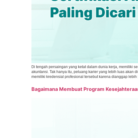
Di tengah persaingan yang ketat dalam dunia kerja, memiliki s
akuntansi. Tak hanya itu, peluang karier yang lebih luas akan
memiliki kredensial profesional tersebut karena dianggap lebih
Bagaimana Membuat Program Kesejahteraan 