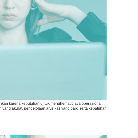
ainkan karena kebutuhan untuk menghemat biaya operasional,
 yang akurat, pengelolaan arus kas yang baik, serta kepatuhan