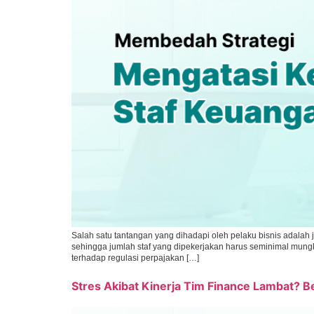
Salah satu tantangan yang dihadapi oleh pelaku bisnis adalah
sehingga jumlah staf yang dipekerjakan harus seminimal mungk
terhadap regulasi perpajakan […]
Stres Akibat Kinerja Tim Finance Lambat? B