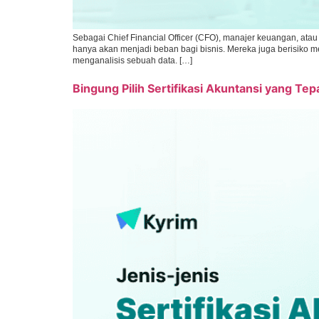
Sebagai Chief Financial Officer (CFO), manajer keuangan, atau 
hanya akan menjadi beban bagi bisnis. Mereka juga berisiko 
menganalisis sebuah data. […]
Bingung Pilih Sertifikasi Akuntansi yang Tep