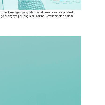
if. Tim keuangan yang tidak dapat bekerja secara produktif
ga hilangnya peluang bisnis akibat keterlambatan dalam