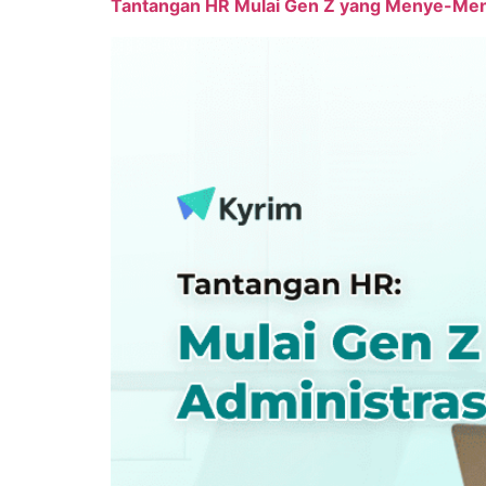
Tantangan HR Mulai Gen Z yang Menye-Men