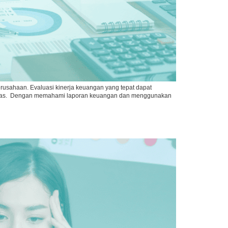
rusahaan. Evaluasi kinerja keuangan yang tepat dapat
bilitas. Dengan memahami laporan keuangan dan menggunakan