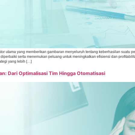
ikator utama yang memberikan gambaran menyeluruh tentang keberhasilan suatu pe
 diperbaiki serta menemukan peluang untuk meningkatkan efisiensi dan profita
tegi yang lebih […]
n: Dari Optimalisasi Tim Hingga Otomatisasi