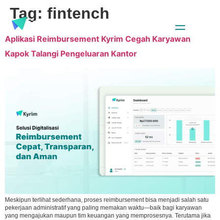
Tag:
fintench
Aplikasi Reimbursement Kyrim Cegah Karyawan
Kapok Talangi Pengeluaran Kantor
Meskipun terlihat sederhana, proses reimbursement bisa menjadi salah satu
pekerjaan administratif yang paling memakan waktu—baik bagi karyawan
yang mengajukan maupun tim keuangan yang memprosesnya. Terutama jika