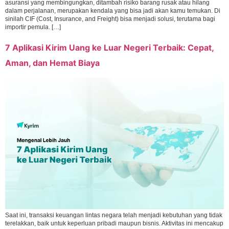
asuransi yang membingungkan, ditambah risiko barang rusak atau hilang
dalam perjalanan, merupakan kendala yang bisa jadi akan kamu temukan. Di
sinilah CIF (Cost, Insurance, and Freight) bisa menjadi solusi, terutama bagi
importir pemula. […]
7 Aplikasi Kirim Uang ke Luar Negeri Terbaik: Cepat,
Aman, dan Hemat Biaya
Saat ini, transaksi keuangan lintas negara telah menjadi kebutuhan yang tidak
terelakkan, baik untuk keperluan pribadi maupun bisnis. Aktivitas ini mencakup