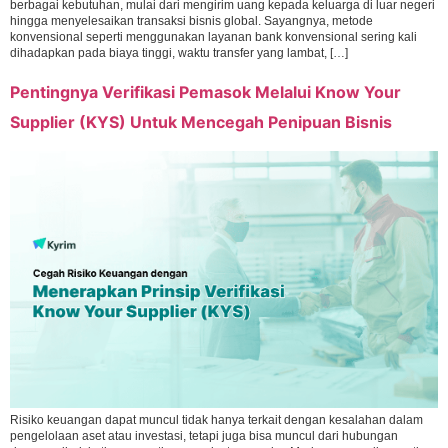
berbagai kebutuhan, mulai dari mengirim uang kepada keluarga di luar negeri
hingga menyelesaikan transaksi bisnis global. Sayangnya, metode
konvensional seperti menggunakan layanan bank konvensional sering kali
dihadapkan pada biaya tinggi, waktu transfer yang lambat, […]
Pentingnya Verifikasi Pemasok Melalui Know Your
Supplier (KYS) Untuk Mencegah Penipuan Bisnis
Risiko keuangan dapat muncul tidak hanya terkait dengan kesalahan dalam
pengelolaan aset atau investasi, tetapi juga bisa muncul dari hubungan