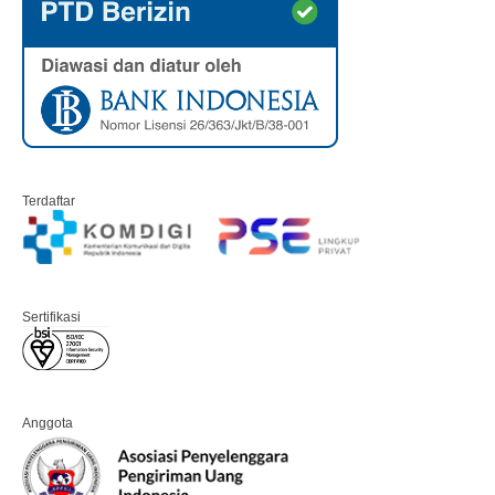
Terdaftar
Sertifikasi
Anggota