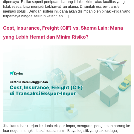
dipercaya. Risiko seperti penipuan, barang tidak dikirim, atau kualitas yang
tidak sesuai bisa menjadi kekhawatiran utama. Di sinilah escrow transfer
menjadi solusi. Dengan sistem ini, dana akan disimpan oleh pihak ketiga yang
terpercaya hingga seluruh ketentuan […]
Cost, Insurance, Freight (CIF) vs. Skema Lain: Mana
yang Lebih Hemat dan Minim Risiko?
Jika kamu baru terjun ke dunia ekspor-impor, mengurus pengiriman barang ke
luar negeri mungkin bakal terasa rumit. Biaya logistik yang tak terduga,