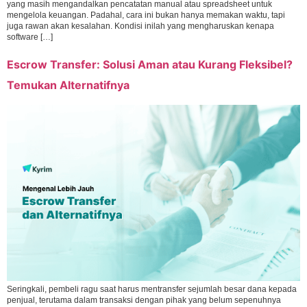
yang masih mengandalkan pencatatan manual atau spreadsheet untuk
mengelola keuangan. Padahal, cara ini bukan hanya memakan waktu, tapi
juga rawan akan kesalahan. Kondisi inilah yang mengharuskan kenapa
software […]
Escrow Transfer: Solusi Aman atau Kurang Fleksibel?
Temukan Alternatifnya
Seringkali, pembeli ragu saat harus mentransfer sejumlah besar dana kepada
penjual, terutama dalam transaksi dengan pihak yang belum sepenuhnya