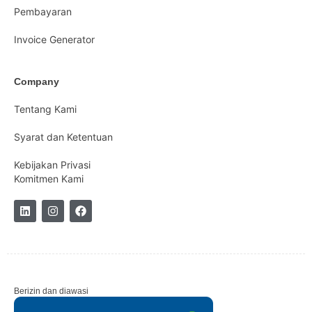
Pembayaran
Invoice Generator
Company
Tentang Kami
Syarat dan Ketentuan
Kebijakan Privasi
Komitmen Kami
Berizin dan diawasi