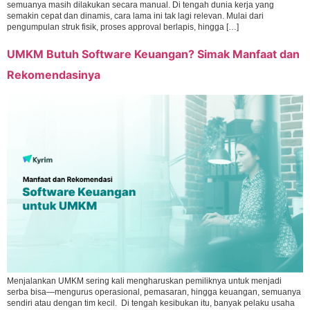
semuanya masih dilakukan secara manual. Di tengah dunia kerja yang
semakin cepat dan dinamis, cara lama ini tak lagi relevan. Mulai dari
pengumpulan struk fisik, proses approval berlapis, hingga […]
UMKM Butuh Software Keuangan? Simak Manfaat dan
Rekomendasinya
Menjalankan UMKM sering kali mengharuskan pemiliknya untuk menjadi
serba bisa—mengurus operasional, pemasaran, hingga keuangan, semuanya
sendiri atau dengan tim kecil. Di tengah kesibukan itu, banyak pelaku usaha