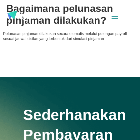
Bagaimana pelunasan
pinjaman dilakukan?
Pelunasan pinjaman dilakukan secara otomatis melalui potongan payroll
sesuai jadwal cicilan yang terbentuk dari simulasi pinjaman.
Sederhanakan
Pembayaran