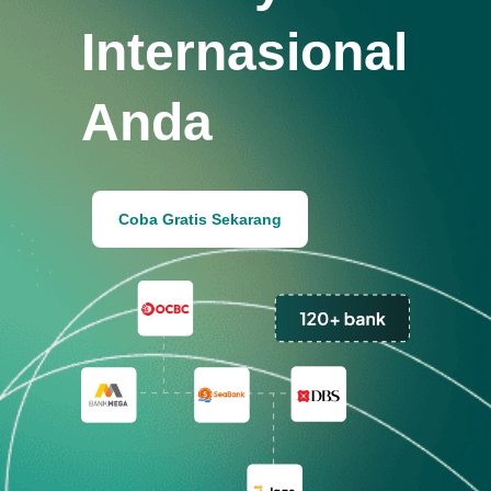
Internasional
Anda
Coba Gratis Sekarang