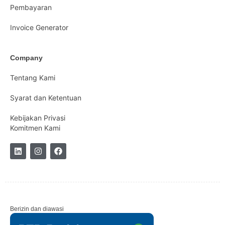
Pembayaran
Invoice Generator
Company
Tentang Kami
Syarat dan Ketentuan
Kebijakan Privasi
Komitmen Kami
Berizin dan diawasi