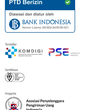
Terdaftar
Sertifikasi
Anggota