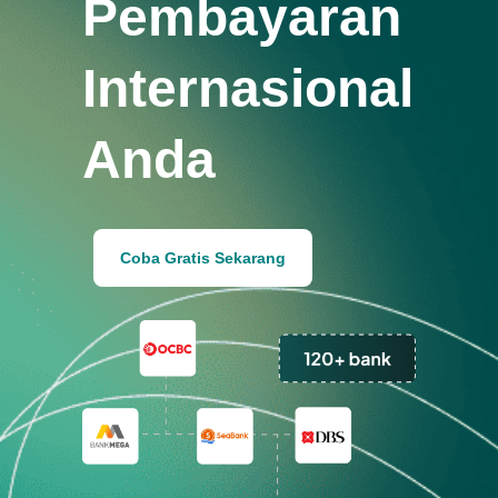
Pembayaran
Internasional
Anda
Coba Gratis Sekarang