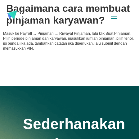
Bagaimana cara membuat
pinjaman karyawan?
Masuk ke Payroll → Pinjaman → Riwayat Pinjaman, lalu klik Buat Pinjaman.
Pilih periode pinjaman dan karyawan, masukkan jumlah pinjaman, pilih tenor,
isi bunga jika ada, tambahkan catatan jika diperlukan, lalu submit dengan
memasukkan PIN.
Sederhanakan