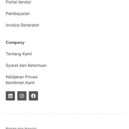
Portal Vendor
Pembayaran
Invoice Generator
Company
Tentang Kami
Syarat dan Ketentuan
Kebijakan Privasi
Komitmen Kami