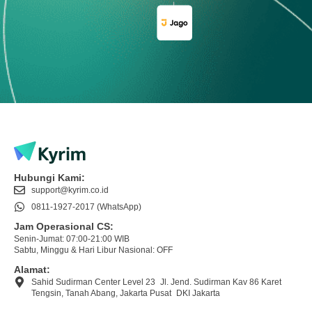
Hubungi Kami:
support@kyrim.co.id
0811-1927-2017 (WhatsApp)
Jam Operasional CS:
Senin-Jumat: 07:00-21:00 WIB
Sabtu, Minggu & Hari Libur Nasional: OFF
Alamat:
Sahid Sudirman Center Level 23 Jl. Jend. Sudirman Kav 86 Karet
Tengsin, Tanah Abang, Jakarta Pusat DKI Jakarta