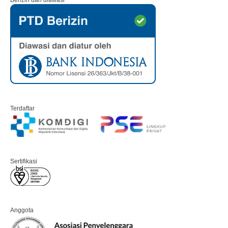
Berizin dan diawasi
Terdaftar
Sertifikasi
Anggota