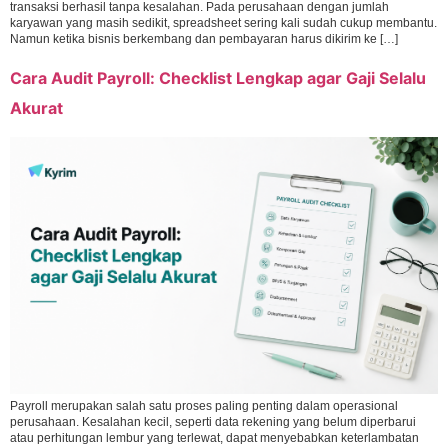
transaksi berhasil tanpa kesalahan. Pada perusahaan dengan jumlah
karyawan yang masih sedikit, spreadsheet sering kali sudah cukup membantu.
Namun ketika bisnis berkembang dan pembayaran harus dikirim ke […]
Cara Audit Payroll: Checklist Lengkap agar Gaji Selalu
Akurat
Payroll merupakan salah satu proses paling penting dalam operasional
perusahaan. Kesalahan kecil, seperti data rekening yang belum diperbarui
atau perhitungan lembur yang terlewat, dapat menyebabkan keterlambatan