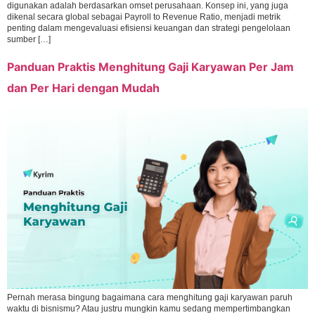
digunakan adalah berdasarkan omset perusahaan. Konsep ini, yang juga
dikenal secara global sebagai Payroll to Revenue Ratio, menjadi metrik
penting dalam mengevaluasi efisiensi keuangan dan strategi pengelolaan
sumber […]
Panduan Praktis Menghitung Gaji Karyawan Per Jam
dan Per Hari dengan Mudah
Pernah merasa bingung bagaimana cara menghitung gaji karyawan paruh
waktu di bisnismu? Atau justru mungkin kamu sedang mempertimbangkan