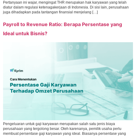
Pertanyaan ini wajar, mengingat THR merupakan hak karyawan yang telah
diatur dalam regulasi ketenagakerjaan di Indonesia. Di sisi lain, perusahaan
juga dihadapkan pada tantangan finansial menjelang […]
Payroll to Revenue Ratio: Berapa Persentase yang
Ideal untuk Bisnis?
Pengeluaran untuk gaji karyawan merupakan salah satu jenis biaya
perusahaan yang tergolong besar. Oleh karenanya, pemilik usaha perlu
membuat persentase gaji karyawan yang ideal. Biasanya persentase yang