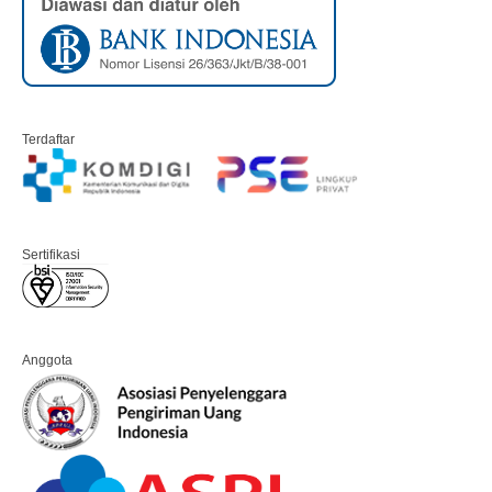
Terdaftar
Sertifikasi
Anggota