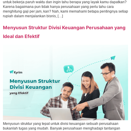
untuk bekerja paruh waktu dan ingin tahu berapa yang layak kamu dapatkan?
Karena bagaimana pun tidak hanya perusahaan yang perlu tahu cara
menghitung gaji per jam, kan? Nah, kami memahami betapa pentingnya setiap
rupiah dalam menjalankan bisnis, […]
Menyusun Struktur Divisi Keuangan Perusahaan yang
Ideal dan Efektif
Menyusun struktur yang tepat untuk divisi keuangan sebuah perusahaan
bukanlah tugas yang mudah. Banyak perusahaan menghadapi tantangan