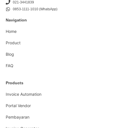
021-3441839
0853-1111-1010 (WhatsApp)
Navigation
Home
Product
Blog
FAQ
Products
Invoice Automation
Portal Vendor
Pembayaran