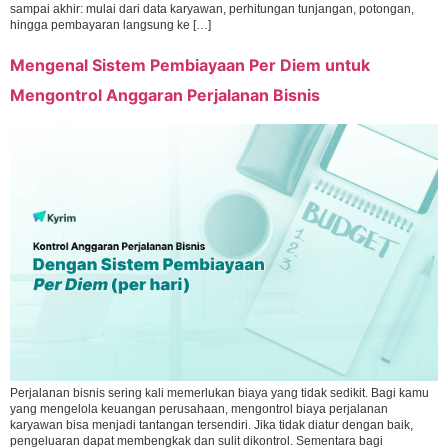
sampai akhir: mulai dari data karyawan, perhitungan tunjangan, potongan,
hingga pembayaran langsung ke […]
Mengenal Sistem Pembiayaan Per Diem untuk
Mengontrol Anggaran Perjalanan Bisnis
Perjalanan bisnis sering kali memerlukan biaya yang tidak sedikit. Bagi kamu
yang mengelola keuangan perusahaan, mengontrol biaya perjalanan
karyawan bisa menjadi tantangan tersendiri. Jika tidak diatur dengan baik,
pengeluaran dapat membengkak dan sulit dikontrol. Sementara bagi