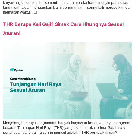
karyawan, sistem reimbursement—di mana mereka harus menyimpan setiap
tanda terima dan mengajukan klaim penggantian—sering kali merepotkan dan
memakan waktu. […]
THR Berapa Kali Gaji? Simak Cara Hitungnya Sesuai
Aturan!
Menjelang hari raya keagamaan, banyak karyawan bertanya-tanya mengenai
besaran Tunjangan Hari Raya (THR) yang akan mereka terima. Salah satu
pertanyaan yang paling sering muncul adalah, “THR berapa kali gaji?”