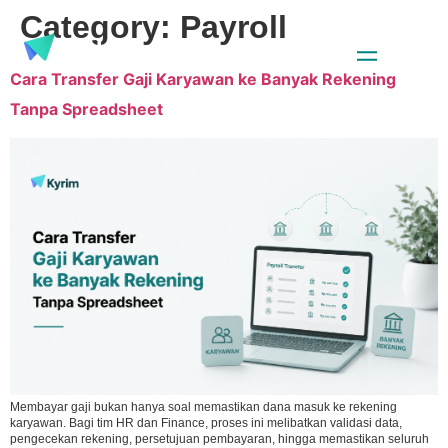
Category:
Payroll
Cara Transfer Gaji Karyawan ke Banyak Rekening
Tanpa Spreadsheet
Membayar gaji bukan hanya soal memastikan dana masuk ke rekening
karyawan. Bagi tim HR dan Finance, proses ini melibatkan validasi data,
pengecekan rekening, persetujuan pembayaran, hingga memastikan seluruh