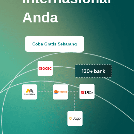
Anda
Coba Gratis Sekarang