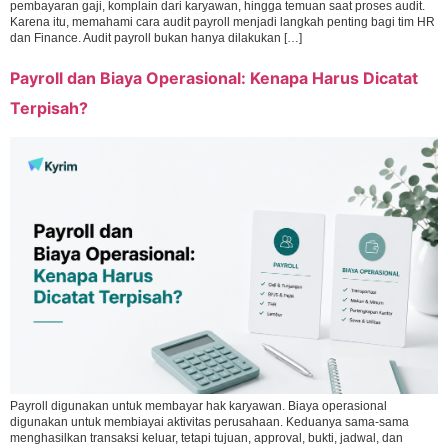
pembayaran gaji, komplain dari karyawan, hingga temuan saat proses audit.
Karena itu, memahami cara audit payroll menjadi langkah penting bagi tim HR
dan Finance. Audit payroll bukan hanya dilakukan […]
Payroll dan Biaya Operasional: Kenapa Harus Dicatat
Terpisah?
Payroll digunakan untuk membayar hak karyawan. Biaya operasional
digunakan untuk membiayai aktivitas perusahaan. Keduanya sama-sama
menghasilkan transaksi keluar, tetapi tujuan, approval, bukti, jadwal, dan