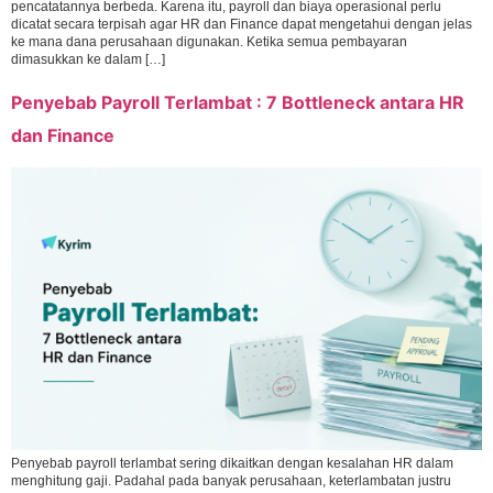
pencatatannya berbeda. Karena itu, payroll dan biaya operasional perlu
dicatat secara terpisah agar HR dan Finance dapat mengetahui dengan jelas
ke mana dana perusahaan digunakan. Ketika semua pembayaran
dimasukkan ke dalam […]
Penyebab Payroll Terlambat : 7 Bottleneck antara HR
dan Finance
Penyebab payroll terlambat sering dikaitkan dengan kesalahan HR dalam
menghitung gaji. Padahal pada banyak perusahaan, keterlambatan justru