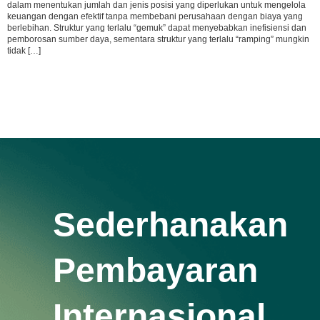
dalam menentukan jumlah dan jenis posisi yang diperlukan untuk mengelola
keuangan dengan efektif tanpa membebani perusahaan dengan biaya yang
berlebihan. Struktur yang terlalu “gemuk” dapat menyebabkan inefisiensi dan
pemborosan sumber daya, sementara struktur yang terlalu “ramping” mungkin
tidak […]
Sederhanakan
Pembayaran
Internasional