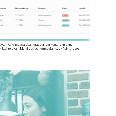
aryawan yang mengajukan maupun tim keuangan yang
agi relevan. Mulai dari pengumpulan struk fisik, proses