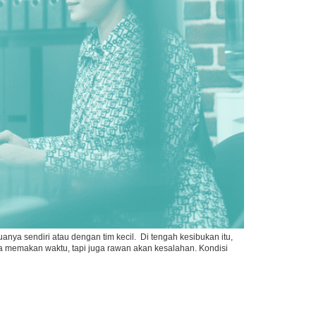
a sendiri atau dengan tim kecil. Di tengah kesibukan itu,
 memakan waktu, tapi juga rawan akan kesalahan. Kondisi