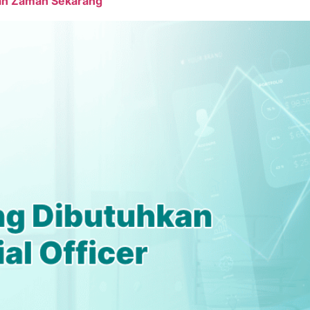
an Zaman Sekarang