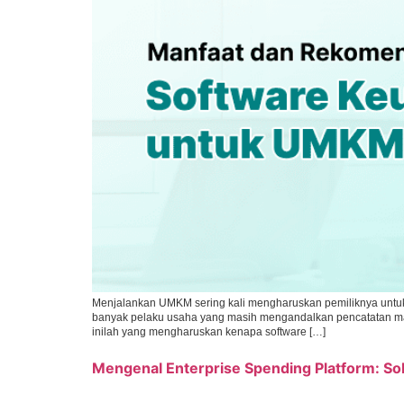
Menjalankan UMKM sering kali mengharuskan pemiliknya untuk 
banyak pelaku usaha yang masih mengandalkan pencatatan man
inilah yang mengharuskan kenapa software […]
Mengenal Enterprise Spending Platform: So