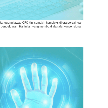
 tanggung jawab CFO kini semakin kompleks di era persaingan
 pengeluaran. Hal inilah yang membuat alat-alat konvensional