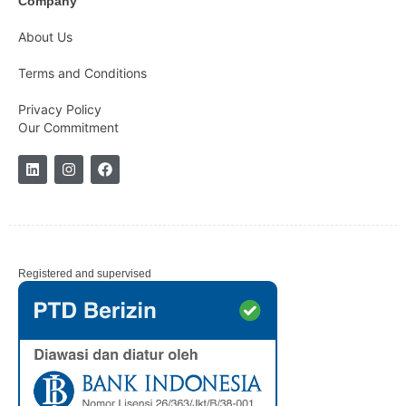
Company
About Us
Terms and Conditions
Privacy Policy
Our Commitment
Registered and supervised