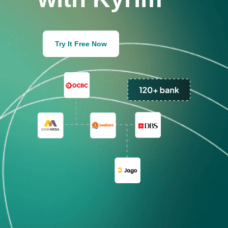
Try It Free Now