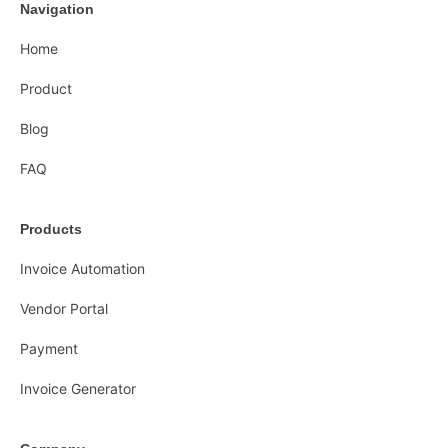
Navigation
Home
Product
Blog
FAQ
Products
Invoice Automation
Vendor Portal
Payment
Invoice Generator