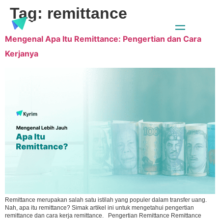
Tag:
remittance
Mengenal Apa Itu Remittance: Pengertian dan Cara
Kerjanya
Remittance merupakan salah satu istilah yang populer dalam transfer uang.
Nah, apa itu remittance? Simak artikel ini untuk mengetahui pengertian
remittance dan cara kerja remittance. Pengertian Remittance Remittance