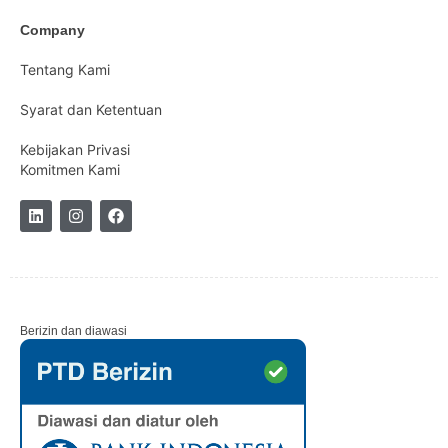
Company
Tentang Kami
Syarat dan Ketentuan
Kebijakan Privasi
Komitmen Kami
Berizin dan diawasi