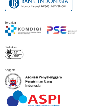
Terdaftar
Sertifikasi
Anggota