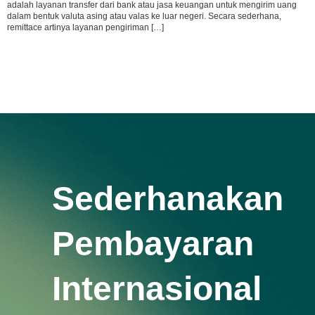
adalah layanan transfer dari bank atau jasa keuangan untuk mengirim uang
dalam bentuk valuta asing atau valas ke luar negeri. Secara sederhana,
remittace artinya layanan pengiriman […]
Sederhanakan
Pembayaran
Internasional