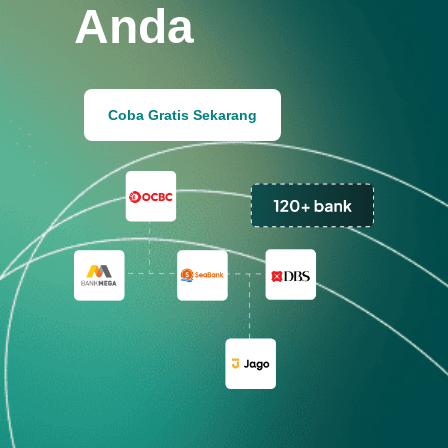
Anda
Coba Gratis Sekarang