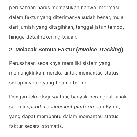
perusahaan harus memastikan bahwa informasi
dalam faktur yang diterimanya sudah benar, mulai
dari jumlah yang ditagihkan, tanggal jatuh tempo,
hingga detail rekening tujuan.
2. Melacak Semua Faktur (
Invoice Tracking
)
Perusahaan sebaiknya memiliki sistem yang
memungkinkan mereka untuk memantau status
setiap invoice yang telah diterima.
Dengan teknologi saat ini, banyak perangkat lunak
seperti
spend management platform
dari Kyrim,
yang dapat membantu dalam memantau status
faktur secara otomatis.