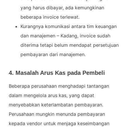
yang harus dibayar, ada kemungkinan
beberapa invoice terlewat.
Kurangnya komunikasi antara tim keuangan
dan manajemen – Kadang, invoice sudah
diterima tetapi belum mendapat persetujuan
pembayaran dari manajemen.
4. Masalah Arus Kas pada Pembeli
Beberapa perusahaan menghadapi tantangan
dalam mengelola arus kas, yang dapat
menyebabkan keterlambatan pembayaran.
Perusahaan mungkin menunda pembayaran
kepada vendor untuk menjaga keseimbangan