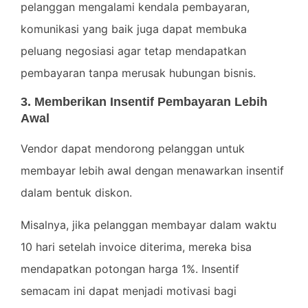
pelanggan mengalami kendala pembayaran,
komunikasi yang baik juga dapat membuka
peluang negosiasi agar tetap mendapatkan
pembayaran tanpa merusak hubungan bisnis.
3. Memberikan Insentif Pembayaran Lebih
Awal
Vendor dapat mendorong pelanggan untuk
membayar lebih awal dengan menawarkan insentif
dalam bentuk diskon.
Misalnya, jika pelanggan membayar dalam waktu
10 hari setelah invoice diterima, mereka bisa
mendapatkan potongan harga 1%. Insentif
semacam ini dapat menjadi motivasi bagi