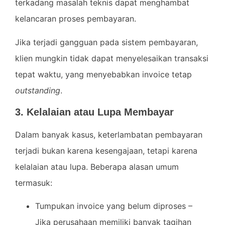
terkadang masalah teknis dapat menghambat
kelancaran proses pembayaran.
Jika terjadi gangguan pada sistem pembayaran,
klien mungkin tidak dapat menyelesaikan transaksi
tepat waktu, yang menyebabkan invoice tetap
outstanding
.
3. Kelalaian atau Lupa Membayar
Dalam banyak kasus, keterlambatan pembayaran
terjadi bukan karena kesengajaan, tetapi karena
kelalaian atau lupa. Beberapa alasan umum
termasuk:
Tumpukan invoice yang belum diproses –
Jika perusahaan memiliki banyak tagihan