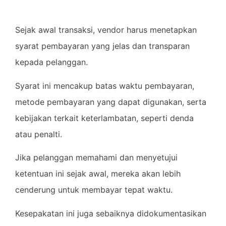
Sejak awal transaksi, vendor harus menetapkan
syarat pembayaran yang jelas dan transparan
kepada pelanggan.
Syarat ini mencakup batas waktu pembayaran,
metode pembayaran yang dapat digunakan, serta
kebijakan terkait keterlambatan, seperti denda
atau penalti.
Jika pelanggan memahami dan menyetujui
ketentuan ini sejak awal, mereka akan lebih
cenderung untuk membayar tepat waktu.
Kesepakatan ini juga sebaiknya didokumentasikan