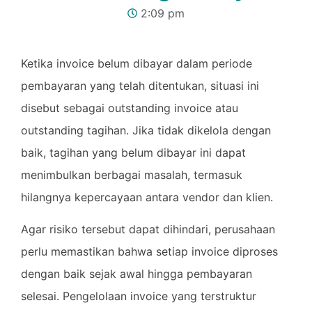
2:09 pm
Ketika invoice belum dibayar dalam periode
pembayaran yang telah ditentukan, situasi ini
disebut sebagai outstanding invoice atau
outstanding tagihan. Jika tidak dikelola dengan
baik, tagihan yang belum dibayar ini dapat
menimbulkan berbagai masalah, termasuk
hilangnya kepercayaan antara vendor dan klien.
Agar risiko tersebut dapat dihindari, perusahaan
perlu memastikan bahwa setiap invoice diproses
dengan baik sejak awal hingga pembayaran
selesai. Pengelolaan invoice yang terstruktur