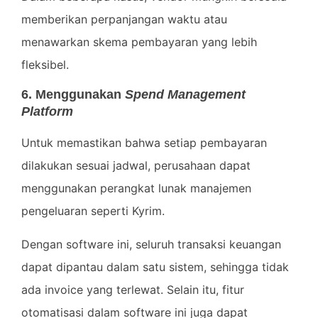
memberikan perpanjangan waktu atau
menawarkan skema pembayaran yang lebih
fleksibel.
6. Menggunakan
Spend Management
Platform
Untuk memastikan bahwa setiap pembayaran
dilakukan sesuai jadwal, perusahaan dapat
menggunakan perangkat lunak manajemen
pengeluaran seperti Kyrim.
Dengan software ini, seluruh transaksi keuangan
dapat dipantau dalam satu sistem, sehingga tidak
ada invoice yang terlewat. Selain itu, fitur
otomatisasi dalam software ini juga dapat