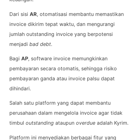
Dari sisi
AR
, otomatisasi membantu memastikan
invoice dikirim tepat waktu, dan mengurangi
jumlah outstanding invoice yang berpotensi
menjadi
bad debt
.
Bagi
AP
, software invoice memungkinkan
pembayaran secara otomatis, sehingga risiko
pembayaran ganda atau invoice palsu dapat
dihindari.
Salah satu platform yang dapat membantu
perusahaan dalam mengelola invoice agar tidak
timbul
outstanding
ataupun
overdue
adalah Kyrim.
Platform ini menyediakan berbagai fitur yang