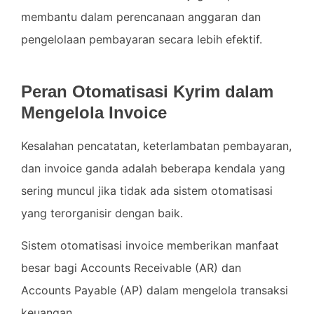
membantu dalam perencanaan anggaran dan
pengelolaan pembayaran secara lebih efektif.
Peran Otomatisasi Kyrim dalam
Mengelola Invoice
Kesalahan pencatatan, keterlambatan pembayaran,
dan invoice ganda adalah beberapa kendala yang
sering muncul jika tidak ada sistem otomatisasi
yang terorganisir dengan baik.
Sistem otomatisasi invoice memberikan manfaat
besar bagi Accounts Receivable (AR) dan
Accounts Payable (AP) dalam mengelola transaksi
keuangan.