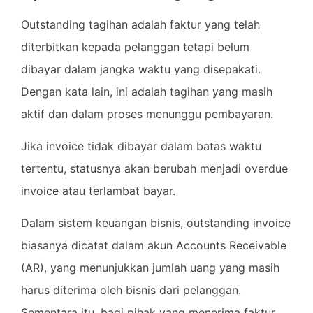
Outstanding tagihan adalah faktur yang telah
diterbitkan kepada pelanggan tetapi belum
dibayar dalam jangka waktu yang disepakati.
Dengan kata lain, ini adalah tagihan yang masih
aktif dan dalam proses menunggu pembayaran.
Jika invoice tidak dibayar dalam batas waktu
tertentu, statusnya akan berubah menjadi overdue
invoice atau terlambat bayar.
Dalam sistem keuangan bisnis, outstanding invoice
biasanya dicatat dalam akun Accounts Receivable
(AR), yang menunjukkan jumlah uang yang masih
harus diterima oleh bisnis dari pelanggan.
Sementara itu, bagi pihak yang menerima faktur