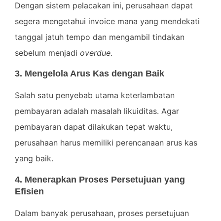
Dengan sistem pelacakan ini, perusahaan dapat
segera mengetahui invoice mana yang mendekati
tanggal jatuh tempo dan mengambil tindakan
sebelum menjadi
overdue
.
3. Mengelola Arus Kas dengan Baik
Salah satu penyebab utama keterlambatan
pembayaran adalah masalah likuiditas. Agar
pembayaran dapat dilakukan tepat waktu,
perusahaan harus memiliki perencanaan arus kas
yang baik.
4. Menerapkan Proses Persetujuan yang
Efisien
Dalam banyak perusahaan, proses persetujuan