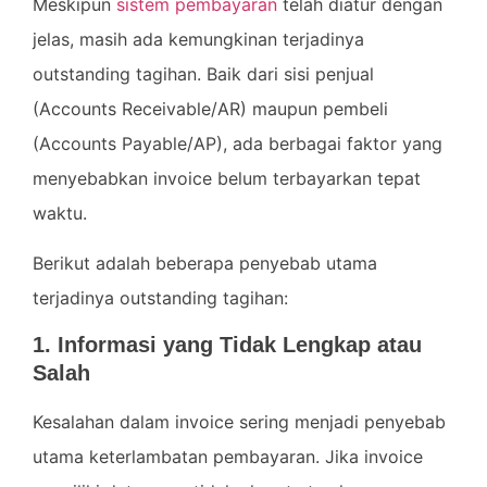
Meskipun
sistem pembayaran
telah diatur dengan
jelas, masih ada kemungkinan terjadinya
outstanding tagihan. Baik dari sisi penjual
(Accounts Receivable/AR) maupun pembeli
(Accounts Payable/AP), ada berbagai faktor yang
menyebabkan invoice belum terbayarkan tepat
waktu.
Berikut adalah beberapa penyebab utama
terjadinya outstanding tagihan:
1. Informasi yang Tidak Lengkap atau
Salah
Kesalahan dalam invoice sering menjadi penyebab
utama keterlambatan pembayaran. Jika invoice