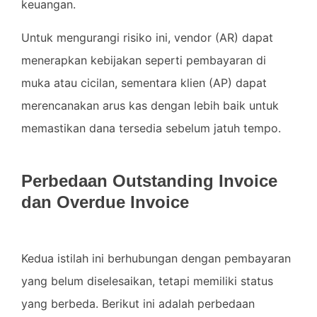
keuangan.
Untuk mengurangi risiko ini, vendor (AR) dapat
menerapkan kebijakan seperti pembayaran di
muka atau cicilan, sementara klien (AP) dapat
merencanakan arus kas dengan lebih baik untuk
memastikan dana tersedia sebelum jatuh tempo.
Perbedaan Outstanding Invoice
dan Overdue Invoice
Kedua istilah ini berhubungan dengan pembayaran
yang belum diselesaikan, tetapi memiliki status
yang berbeda. Berikut ini adalah perbedaan