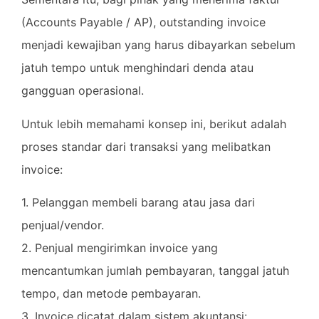
(Accounts Payable / AP), outstanding invoice
menjadi kewajiban yang harus dibayarkan sebelum
jatuh tempo untuk menghindari denda atau
gangguan operasional.
Untuk lebih memahami konsep ini, berikut adalah
proses standar dari transaksi yang melibatkan
invoice:
1. Pelanggan membeli barang atau jasa dari
penjual/vendor.
2. Penjual mengirimkan invoice yang
mencantumkan jumlah pembayaran, tanggal jatuh
tempo, dan metode pembayaran.
3. Invoice dicatat dalam sistem akuntansi: