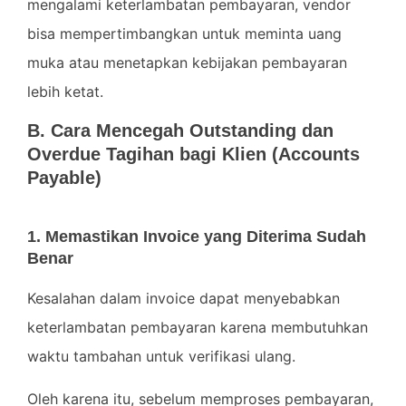
mengalami keterlambatan pembayaran, vendor
bisa mempertimbangkan untuk meminta uang
muka atau menetapkan kebijakan pembayaran
lebih ketat.
B. Cara Mencegah Outstanding dan
Overdue Tagihan bagi Klien (Accounts
Payable)
1. Memastikan Invoice yang Diterima Sudah
Benar
Kesalahan dalam invoice dapat menyebabkan
keterlambatan pembayaran karena membutuhkan
waktu tambahan untuk verifikasi ulang.
Oleh karena itu, sebelum memproses pembayaran,