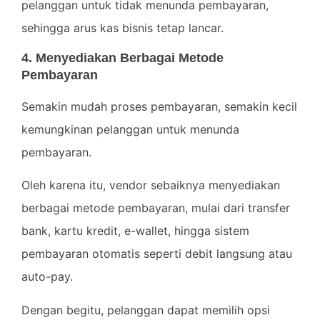
pelanggan untuk tidak menunda pembayaran,
sehingga arus kas bisnis tetap lancar.
4. Menyediakan Berbagai Metode
Pembayaran
Semakin mudah proses pembayaran, semakin kecil
kemungkinan pelanggan untuk menunda
pembayaran.
Oleh karena itu, vendor sebaiknya menyediakan
berbagai metode pembayaran, mulai dari transfer
bank, kartu kredit, e-wallet, hingga sistem
pembayaran otomatis seperti debit langsung atau
auto-pay.
Dengan begitu, pelanggan dapat memilih opsi