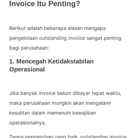
Invoice Itu Penting?
Berikut adalah beberapa alasan mengapa
pengelolaan outstanding invoice sangat penting
bagi perusahaan:
1. Mencegah Ketidakstabilan
Operasional
Jika banyak invoice belum dibayar tepat waktu,
maka perusahaan mungkin akan mengalami
kesulitan dalam memenuhi kewajiban
operasionalnya.
Tanpa pengelolaan yang baik, outstanding invoice