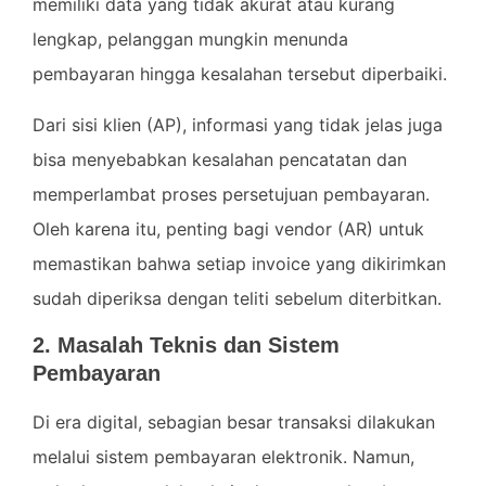
memiliki data yang tidak akurat atau kurang
lengkap, pelanggan mungkin menunda
pembayaran hingga kesalahan tersebut diperbaiki.
Dari sisi klien (AP), informasi yang tidak jelas juga
bisa menyebabkan kesalahan pencatatan dan
memperlambat proses persetujuan pembayaran.
Oleh karena itu, penting bagi vendor (AR) untuk
memastikan bahwa setiap invoice yang dikirimkan
sudah diperiksa dengan teliti sebelum diterbitkan.
2. Masalah Teknis dan Sistem
Pembayaran
Di era digital, sebagian besar transaksi dilakukan
melalui sistem pembayaran elektronik. Namun,