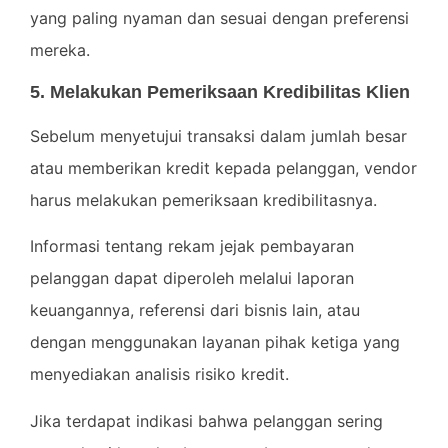
yang paling nyaman dan sesuai dengan preferensi
mereka.
5. Melakukan Pemeriksaan Kredibilitas Klien
Sebelum menyetujui transaksi dalam jumlah besar
atau memberikan kredit kepada pelanggan, vendor
harus melakukan pemeriksaan kredibilitasnya.
Informasi tentang rekam jejak pembayaran
pelanggan dapat diperoleh melalui laporan
keuangannya, referensi dari bisnis lain, atau
dengan menggunakan layanan pihak ketiga yang
menyediakan analisis risiko kredit.
Jika terdapat indikasi bahwa pelanggan sering