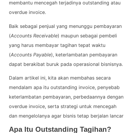
membantu mencegah terjadinya outstanding atau
overdue invoice.
Baik sebagai penjual yang menunggu pembayaran
(
Accounts Receivable
) maupun sebagai pembeli
yang harus membayar tagihan tepat waktu
(
Accounts Payable
), keterlambatan pembayaran
dapat berakibat buruk pada operasional bisnisnya.
Dalam artikel ini, kita akan membahas secara
mendalam apa itu outstanding invoice, penyebab
keterlambatan pembayaran, perbedaannya dengan
overdue invoice, serta strategi untuk mencegah
dan mengelolanya agar bisnis tetap berjalan lancar
Apa Itu Outstanding Tagihan?