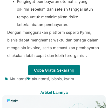
Pengingat pembayaran otomatis, yang
dikirim sebelum dan setelah tanggal jatuh
tempo untuk meminimalkan risiko
keterlambatan pembayaran.
Dengan menggunakan platform seperti Kyrim,
bisnis dapat menghemat waktu dan tenaga dalam
mengelola invoice, serta memastikan pembayaran
dilakukan lebih cepat dan lebih terorganisir.
Coba Gratis Sekarang
Akuntansi
akuntansi
,
bisnis
,
kyrim
Artikel Lainnya