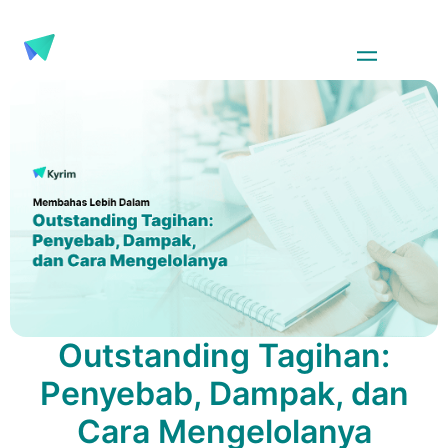
Outstanding Tagihan:
Penyebab, Dampak, dan
Cara Mengelolanya