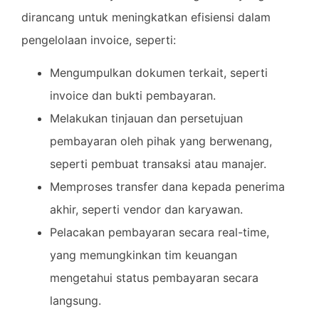
dirancang untuk meningkatkan efisiensi dalam
pengelolaan invoice, seperti:
Mengumpulkan dokumen terkait, seperti
invoice dan bukti pembayaran.
Melakukan tinjauan dan persetujuan
pembayaran oleh pihak yang berwenang,
seperti pembuat transaksi atau manajer.
Memproses transfer dana kepada penerima
akhir, seperti vendor dan karyawan.
Pelacakan pembayaran secara real-time,
yang memungkinkan tim keuangan
mengetahui status pembayaran secara
langsung.