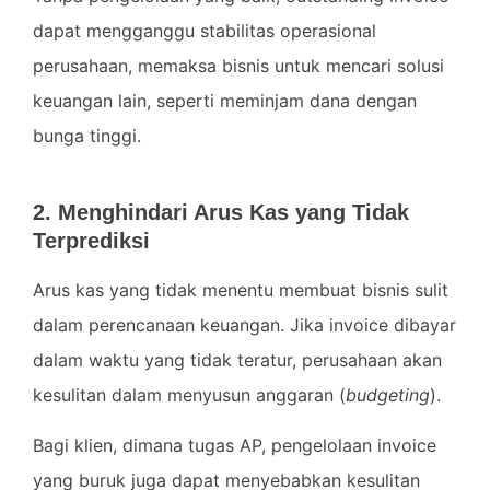
dapat mengganggu stabilitas operasional
perusahaan, memaksa bisnis untuk mencari solusi
keuangan lain, seperti meminjam dana dengan
bunga tinggi.
2. Menghindari Arus Kas yang Tidak
Terprediksi
Arus kas yang tidak menentu membuat bisnis sulit
dalam perencanaan keuangan. Jika invoice dibayar
dalam waktu yang tidak teratur, perusahaan akan
kesulitan dalam menyusun anggaran (
budgeting
).
Bagi klien, dimana tugas AP, pengelolaan invoice
yang buruk juga dapat menyebabkan kesulitan