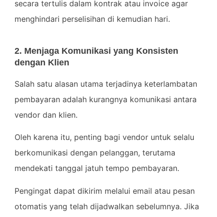
secara tertulis dalam kontrak atau invoice agar
menghindari perselisihan di kemudian hari.
2. Menjaga Komunikasi yang Konsisten
dengan Klien
Salah satu alasan utama terjadinya keterlambatan
pembayaran adalah kurangnya komunikasi antara
vendor dan klien.
Oleh karena itu, penting bagi vendor untuk selalu
berkomunikasi dengan pelanggan, terutama
mendekati tanggal jatuh tempo pembayaran.
Pengingat dapat dikirim melalui email atau pesan
otomatis yang telah dijadwalkan sebelumnya. Jika