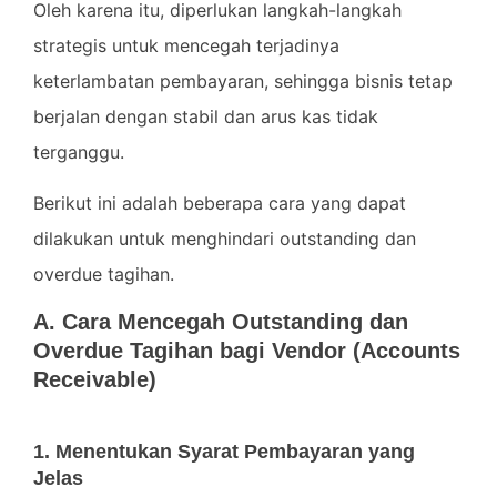
Oleh karena itu, diperlukan langkah-langkah
strategis untuk mencegah terjadinya
keterlambatan pembayaran, sehingga bisnis tetap
berjalan dengan stabil dan arus kas tidak
terganggu.
Berikut ini adalah beberapa cara yang dapat
dilakukan untuk menghindari outstanding dan
overdue tagihan.
A. Cara Mencegah Outstanding dan
Overdue Tagihan bagi Vendor (Accounts
Receivable)
1. Menentukan Syarat Pembayaran yang
Jelas