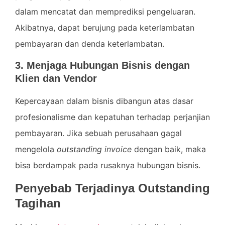
dalam mencatat dan memprediksi pengeluaran.
Akibatnya, dapat berujung pada keterlambatan
pembayaran dan denda keterlambatan.
3. Menjaga Hubungan Bisnis dengan
Klien dan Vendor
Kepercayaan dalam bisnis dibangun atas dasar
profesionalisme dan kepatuhan terhadap perjanjian
pembayaran. Jika sebuah perusahaan gagal
mengelola
outstanding invoice
dengan baik, maka
bisa berdampak pada rusaknya hubungan bisnis.
Penyebab Terjadinya Outstanding
Tagihan