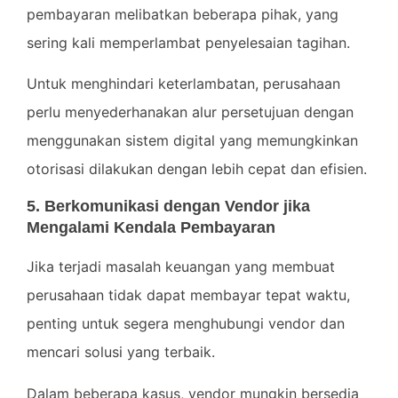
pembayaran melibatkan beberapa pihak, yang
sering kali memperlambat penyelesaian tagihan.
Untuk menghindari keterlambatan, perusahaan
perlu menyederhanakan alur persetujuan dengan
menggunakan sistem digital yang memungkinkan
otorisasi dilakukan dengan lebih cepat dan efisien.
5. Berkomunikasi dengan Vendor jika
Mengalami Kendala Pembayaran
Jika terjadi masalah keuangan yang membuat
perusahaan tidak dapat membayar tepat waktu,
penting untuk segera menghubungi vendor dan
mencari solusi yang terbaik.
Dalam beberapa kasus, vendor mungkin bersedia