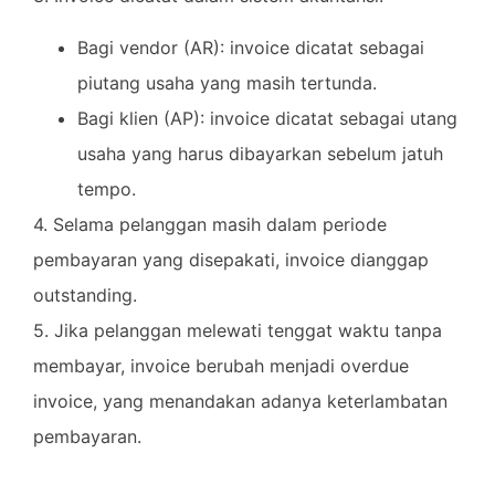
Bagi vendor (AR): invoice dicatat sebagai
piutang usaha yang masih tertunda.
Bagi klien (AP): invoice dicatat sebagai utang
usaha yang harus dibayarkan sebelum jatuh
tempo.
4. Selama pelanggan masih dalam periode
pembayaran yang disepakati, invoice dianggap
outstanding.
5. Jika pelanggan melewati tenggat waktu tanpa
membayar, invoice berubah menjadi overdue
invoice, yang menandakan adanya keterlambatan
pembayaran.