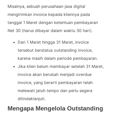
Misalnya, sebuah perusahaan jasa digital
mengirimkan invoice kepada kliennya pada
tanggal 1 Maret dengan ketentuan pembayaran
Net 30 (harus dibayar dalam waktu 30 hari).
Dari 1 Maret hingga 31 Maret, invoice
tersebut berstatus outstanding invoice,
karena masih dalam periode pembayaran.
Jika klien belum membayar setelah 31 Maret,
invoice akan berubah menjadi overdue
invoice, yang berarti pembayaran telah
melewati jatuh tempo dan perlu segera
ditindaklanjuti.
Mengapa Mengelola Outstanding