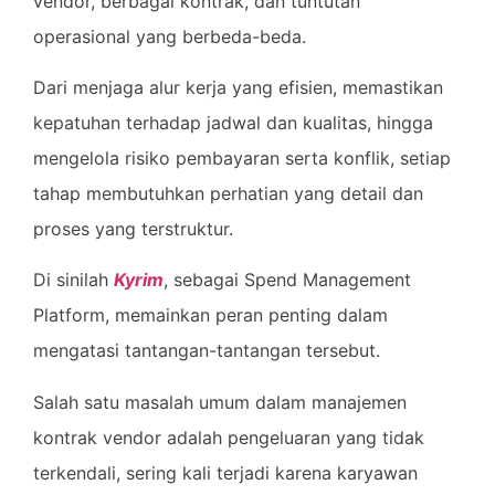
vendor, berbagai kontrak, dan tuntutan
operasional yang berbeda-beda.
Dari menjaga alur kerja yang efisien, memastikan
kepatuhan terhadap jadwal dan kualitas, hingga
mengelola risiko pembayaran serta konflik, setiap
tahap membutuhkan perhatian yang detail dan
proses yang terstruktur.
Di sinilah
Kyrim
, sebagai Spend Management
Platform, memainkan peran penting dalam
mengatasi tantangan-tantangan tersebut.
Salah satu masalah umum dalam manajemen
kontrak vendor adalah pengeluaran yang tidak
terkendali, sering kali terjadi karena karyawan