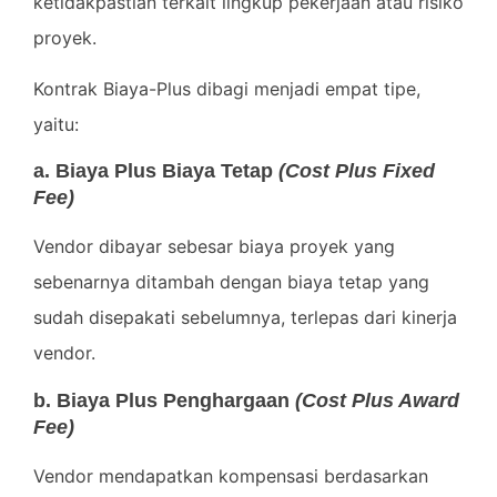
ketidakpastian terkait lingkup pekerjaan atau risiko
proyek.
Kontrak Biaya-Plus dibagi menjadi empat tipe,
yaitu:
a. Biaya Plus Biaya Tetap
(Cost Plus Fixed
Fee)
Vendor dibayar sebesar biaya proyek yang
sebenarnya ditambah dengan biaya tetap yang
sudah disepakati sebelumnya, terlepas dari kinerja
vendor.
b. Biaya Plus Penghargaan
(Cost Plus Award
Fee)
Vendor mendapatkan kompensasi berdasarkan