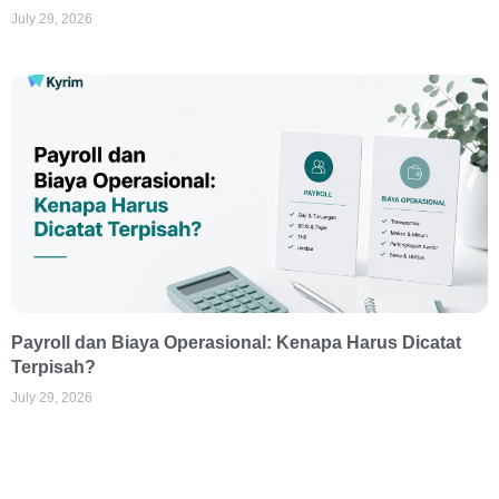
July 29, 2026
Payroll dan Biaya Operasional: Kenapa Harus Dicatat
Terpisah?
July 29, 2026