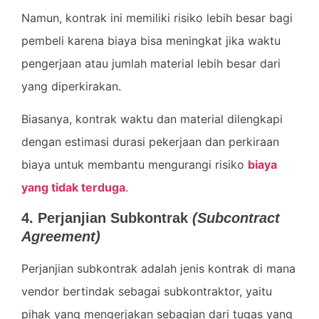
Namun, kontrak ini memiliki risiko lebih besar bagi
pembeli karena biaya bisa meningkat jika waktu
pengerjaan atau jumlah material lebih besar dari
yang diperkirakan.
Biasanya, kontrak waktu dan material dilengkapi
dengan estimasi durasi pekerjaan dan perkiraan
biaya untuk membantu mengurangi risiko
biaya
yang tidak terduga
.
4. Perjanjian Subkontrak
(Subcontract
Agreement)
Perjanjian subkontrak adalah jenis kontrak di mana
vendor bertindak sebagai subkontraktor, yaitu
pihak yang mengerjakan sebagian dari tugas yang