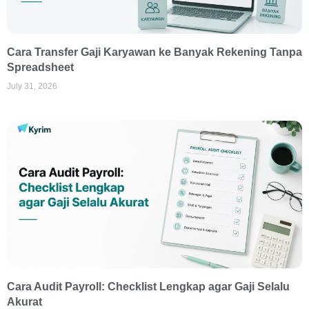
Cara Transfer Gaji Karyawan ke Banyak Rekening Tanpa
Spreadsheet
July 31, 2026
Cara Audit Payroll: Checklist Lengkap agar Gaji Selalu
Akurat