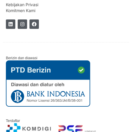
Kebijakan Privasi
Komitmen Kami
Berizin dan diawasi
Terdaftar