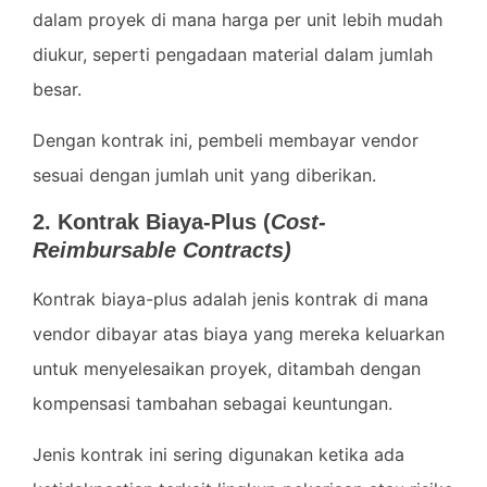
dalam proyek di mana harga per unit lebih mudah
diukur, seperti pengadaan material dalam jumlah
besar.
Dengan kontrak ini, pembeli membayar vendor
sesuai dengan jumlah unit yang diberikan.
2. Kontrak Biaya-Plus (
Cost-
Reimbursable Contracts)
Kontrak biaya-plus adalah jenis kontrak di mana
vendor dibayar atas biaya yang mereka keluarkan
untuk menyelesaikan proyek, ditambah dengan
kompensasi tambahan sebagai keuntungan.
Jenis kontrak ini sering digunakan ketika ada