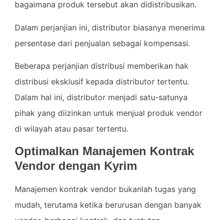
bagaimana produk tersebut akan didistribusikan.
Dalam perjanjian ini, distributor biasanya menerima
persentase dari penjualan sebagai kompensasi.
Beberapa perjanjian distribusi memberikan hak
distribusi eksklusif kepada distributor tertentu.
Dalam hal ini, distributor menjadi satu-satunya
pihak yang diizinkan untuk menjual produk vendor
di wilayah atau pasar tertentu.
Optimalkan Manajemen Kontrak
Vendor dengan Kyrim
Manajemen kontrak vendor bukanlah tugas yang
mudah, terutama ketika berurusan dengan banyak