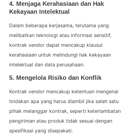
4. Menjaga Kerahasiaan dan Hak
Kekayaan Intelektual
Dalam beberapa kerjasama, terutama yang
melibatkan teknologi atau informasi sensitif,
kontrak vendor dapat mencakup klausul
kerahasiaan untuk melindungi hak kekayaan
intelektual dan data perusahaan.
5. Mengelola Risiko dan Konflik
Kontrak vendor mencakup ketentuan mengenai
tindakan apa yang harus diambil jika salah satu
pihak melanggar kontrak, seperti keterlambatan
pengiriman atau produk tidak sesuai dengan
spesifikasi yang disepakati.