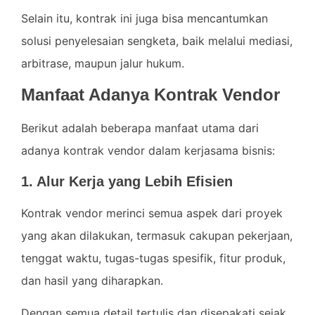
Selain itu, kontrak ini juga bisa mencantumkan
solusi penyelesaian sengketa, baik melalui mediasi,
arbitrase, maupun jalur hukum.
Manfaat Adanya Kontrak Vendor
Berikut adalah beberapa manfaat utama dari
adanya kontrak vendor dalam kerjasama bisnis:
1. Alur Kerja yang Lebih Efisien
Kontrak vendor merinci semua aspek dari proyek
yang akan dilakukan, termasuk cakupan pekerjaan,
tenggat waktu, tugas-tugas spesifik, fitur produk,
dan hasil yang diharapkan.
Dengan semua detail tertulis dan disepakati sejak