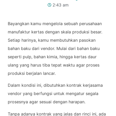
2:43 am
Bayangkan kamu mengelola sebuah perusahaan
manufaktur kertas dengan skala produksi besar.
Setiap harinya, kamu membutuhkan pasokan
bahan baku dari vendor. Mulai dari bahan baku
seperti pulp, bahan kimia, hingga kertas daur
ulang yang harus tiba tepat waktu agar proses
produksi berjalan lancar.
Dalam kondisi ini, dibutuhkan kontrak kerjasama
vendor yang berfungsi untuk mengatur segala
prosesnya agar sesuai dengan harapan.
Tanpa adanya kontrak yang jelas dan rinci ini, ada