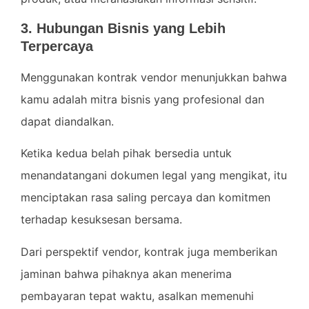
3. Hubungan Bisnis yang Lebih
Terpercaya
Menggunakan kontrak vendor menunjukkan bahwa
kamu adalah mitra bisnis yang profesional dan
dapat diandalkan.
Ketika kedua belah pihak bersedia untuk
menandatangani dokumen legal yang mengikat, itu
menciptakan rasa saling percaya dan komitmen
terhadap kesuksesan bersama.
Dari perspektif vendor, kontrak juga memberikan
jaminan bahwa pihaknya akan menerima
pembayaran tepat waktu, asalkan memenuhi