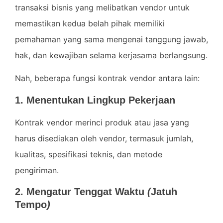
transaksi bisnis yang melibatkan vendor untuk
memastikan kedua belah pihak memiliki
pemahaman yang sama mengenai tanggung jawab,
hak, dan kewajiban selama kerjasama berlangsung.
Nah, beberapa fungsi kontrak vendor antara lain:
1. Menentukan Lingkup Pekerjaan
Kontrak vendor merinci produk atau jasa yang
harus disediakan oleh vendor, termasuk jumlah,
kualitas, spesifikasi teknis, dan metode
pengiriman.
2. Mengatur Tenggat Waktu
(
Jatuh
Tempo
)