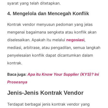
syarat yang telah ditetapkan.
4. Mengelola dan Mencegah Konflik
Kontrak vendor menyusun pedoman yang jelas
mengenai bagaimana sengketa atau konflik akan
diselesaikan. Apakah itu melalui
negosiasi
,
mediasi, arbitrase, atau pengadilan, semua langkah
penyelesaian konflik dapat dicantumkan dalam
kontrak.
Baca juga:
Apa itu Know Your Supplier (KYS)? Ini
Prosesnya
Jenis-Jenis Kontrak Vendor
Terdapat berbagai jenis kontrak vendor yang