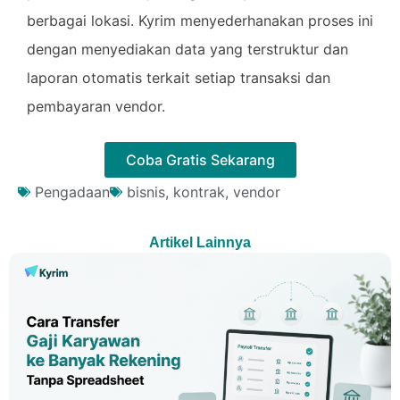
berbagai lokasi. Kyrim menyederhanakan proses ini
dengan menyediakan data yang terstruktur dan
laporan otomatis terkait setiap transaksi dan
pembayaran vendor.
Coba Gratis Sekarang
Pengadaan
bisnis
,
kontrak
,
vendor
Artikel Lainnya