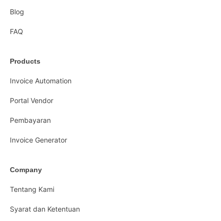
Blog
FAQ
Products
Invoice Automation
Portal Vendor
Pembayaran
Invoice Generator
Company
Tentang Kami
Syarat dan Ketentuan