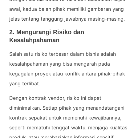
awal, kedua belah pihak memiliki gambaran yang
jelas tentang tanggung jawabnya masing-masing.
2. Mengurangi Risiko dan
Kesalahpahaman
Salah satu risiko terbesar dalam bisnis adalah
kesalahpahaman yang bisa mengarah pada
kegagalan proyek atau konflik antara pihak-pihak
yang terlibat.
Dengan kontrak vendor, risiko ini dapat
diminimalkan. Setiap pihak yang menandatangani
kontrak sepakat untuk memenuhi kewajibannya,
seperti mematuhi tenggat waktu, menjaga kualitas
produk, atau merahasiakan informasi sensitif.