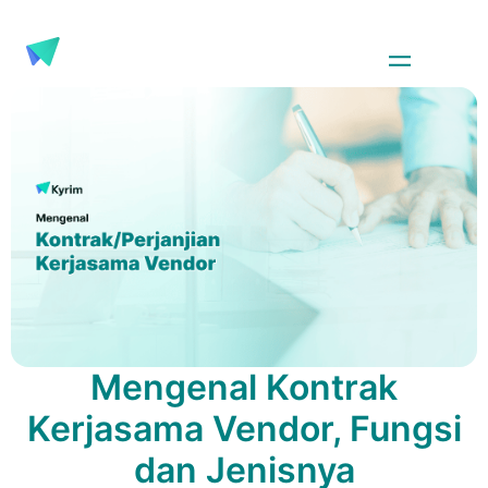
Mengenal Kontrak
Kerjasama Vendor, Fungsi
dan Jenisnya