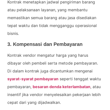
Kontrak menetapkan jadwal pengiriman barang
atau pelaksanaan layanan, yang membantu
memastikan semua barang atau jasa disediakan
tepat waktu dan tidak mengganggu operasional
bisnis.
3. Kompensasi dan Pembayaran
Kontrak vendor mengatur harga yang harus
dibayar oleh pembeli serta metode pembayaran.
Di dalam kontrak juga dicantumkan mengenai
syarat-syarat pembayaran
seperti tenggat waktu
pembayaran,
besaran denda keterlambatan
, atau
insentif jika vendor menyelesaikan pekerjaan lebih
cepat dari yang dijadwalkan.