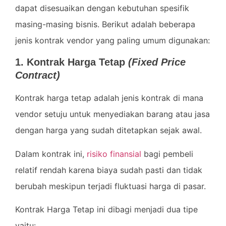
dapat disesuaikan dengan kebutuhan spesifik
masing-masing bisnis. Berikut adalah beberapa
jenis kontrak vendor yang paling umum digunakan:
1. Kontrak Harga Tetap
(Fixed Price
Contract)
Kontrak harga tetap adalah jenis kontrak di mana
vendor setuju untuk menyediakan barang atau jasa
dengan harga yang sudah ditetapkan sejak awal.
Dalam kontrak ini,
risiko finansial
bagi pembeli
relatif rendah karena biaya sudah pasti dan tidak
berubah meskipun terjadi fluktuasi harga di pasar.
Kontrak Harga Tetap ini dibagi menjadi dua tipe
yaitu: