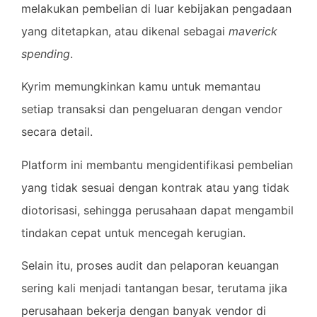
melakukan pembelian di luar kebijakan pengadaan
yang ditetapkan, atau dikenal sebagai
maverick
spending
.
Kyrim memungkinkan kamu untuk memantau
setiap transaksi dan pengeluaran dengan vendor
secara detail.
Platform ini membantu mengidentifikasi pembelian
yang tidak sesuai dengan kontrak atau yang tidak
diotorisasi, sehingga perusahaan dapat mengambil
tindakan cepat untuk mencegah kerugian.
Selain itu, proses audit dan pelaporan keuangan
sering kali menjadi tantangan besar, terutama jika
perusahaan bekerja dengan banyak vendor di