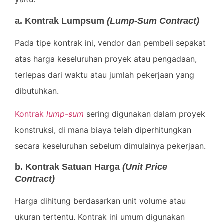
a. Kontrak Lumpsum
(Lump-Sum Contract)
Pada tipe kontrak ini, vendor dan pembeli sepakat
atas harga keseluruhan proyek atau pengadaan,
terlepas dari waktu atau jumlah pekerjaan yang
dibutuhkan.
Kontrak
lump-sum
sering digunakan dalam proyek
konstruksi, di mana biaya telah diperhitungkan
secara keseluruhan sebelum dimulainya pekerjaan.
b. Kontrak Satuan Harga
(Unit Price
Contract)
Harga dihitung berdasarkan unit volume atau
ukuran tertentu. Kontrak ini umum digunakan