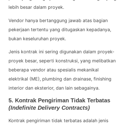
lebih besar dalam proyek.
Vendor hanya bertanggung jawab atas bagian
pekerjaan tertentu yang ditugaskan kepadanya,
bukan keseluruhan proyek.
Jenis kontrak ini sering digunakan dalam proyek-
proyek besar, seperti konstruksi, yang melibatkan
beberapa vendor atau spesialis mekanikal
elektrikal (ME), plumbing dan drainase, finishing
interior dan eksterior, dan lain sebagainya.
5. Kontrak Pengiriman Tidak Terbatas
(Indefinite Delivery Contracts)
Kontrak pengiriman tidak terbatas adalah jenis