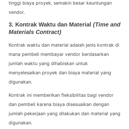
tinggi biaya proyek, semakin besar keuntungan
vendor.
3. Kontrak Waktu dan Material
(Time and
Materials Contract)
Kontrak waktu dan material adalah jenis kontrak di
mana pembeli membayar vendor berdasarkan
jumlah waktu yang dihabiskan untuk
menyelesaikan proyek dan biaya material yang
digunakan.
Kontrak ini memberikan fleksibilitas bagi vendor
dan pembeli karena biaya disesuaikan dengan
jumlah pekerjaan yang dilakukan dan material yang
digunakan.