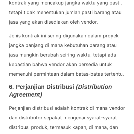
kontrak yang mencakup jangka waktu yang pasti,
tetapi tidak menentukan jumlah pasti barang atau
jasa yang akan disediakan oleh vendor.
Jenis kontrak ini sering digunakan dalam proyek
jangka panjang di mana kebutuhan barang atau
jasa mungkin berubah seiring waktu, tetapi ada
kepastian bahwa vendor akan bersedia untuk
memenuhi permintaan dalam batas-batas tertentu.
6. Perjanjian Distribusi
(Distribution
Agreement)
Perjanjian distribusi adalah kontrak di mana vendor
dan distributor sepakat mengenai syarat-syarat
distribusi produk, termasuk kapan, di mana, dan