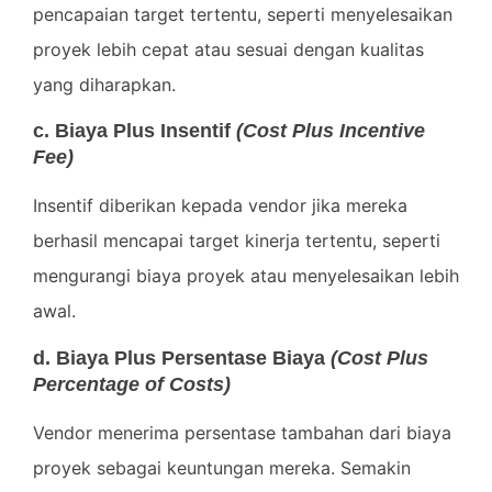
pencapaian target tertentu, seperti menyelesaikan
proyek lebih cepat atau sesuai dengan kualitas
yang diharapkan.
c. Biaya Plus Insentif
(Cost Plus Incentive
Fee)
Insentif diberikan kepada vendor jika mereka
berhasil mencapai target kinerja tertentu, seperti
mengurangi biaya proyek atau menyelesaikan lebih
awal.
d. Biaya Plus Persentase Biaya
(Cost Plus
Percentage of Costs)
Vendor menerima persentase tambahan dari biaya
proyek sebagai keuntungan mereka. Semakin