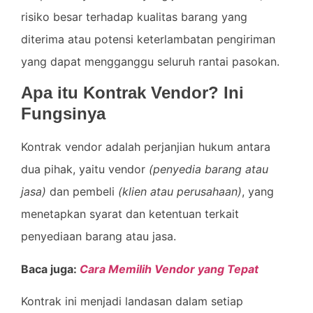
risiko besar terhadap kualitas barang yang
diterima atau potensi keterlambatan pengiriman
yang dapat mengganggu seluruh rantai pasokan.
Apa itu Kontrak Vendor? Ini
Fungsinya
Kontrak vendor adalah perjanjian hukum antara
dua pihak, yaitu vendor
(penyedia barang atau
jasa)
dan pembeli
(klien atau perusahaan)
, yang
menetapkan syarat dan ketentuan terkait
penyediaan barang atau jasa.
Baca juga:
Cara Memilih Vendor yang Tepat
Kontrak ini menjadi landasan dalam setiap