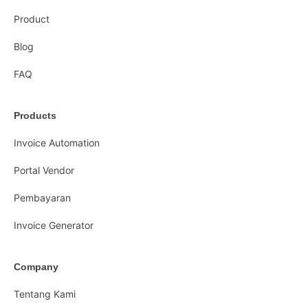
Product
Blog
FAQ
Products
Invoice Automation
Portal Vendor
Pembayaran
Invoice Generator
Company
Tentang Kami