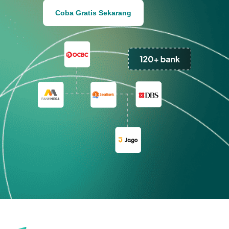
Coba Gratis Sekarang