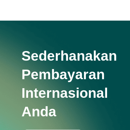
Sederhanakan
Pembayaran
Internasional
Anda