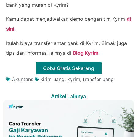
bank yang murah di Kyrim?
Kamu dapat menjadwalkan demo dengan tim Kyrim
di
sini
.
Itulah biaya transfer antar bank di Kyrim. Simak juga
tips dan informasi lainnya di
Blog Kyrim
.
Coba Gratis Sekarang
Akuntansi
kirim uang
,
kyrim
,
transfer uang
Artikel Lainnya