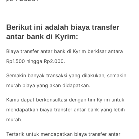
Berikut ini adalah biaya transfer
antar bank di Kyrim:
Biaya transfer antar bank di Kyrim berkisar antara
Rp1.500 hingga Rp2.000.
Semakin banyak transaksi yang dilakukan, semakin
murah biaya yang akan didapatkan.
Kamu dapat berkonsultasi dengan tim Kyrim untuk
mendapatkan biaya transfer antar bank yang lebih
murah.
Tertarik untuk mendapatkan biaya transfer antar