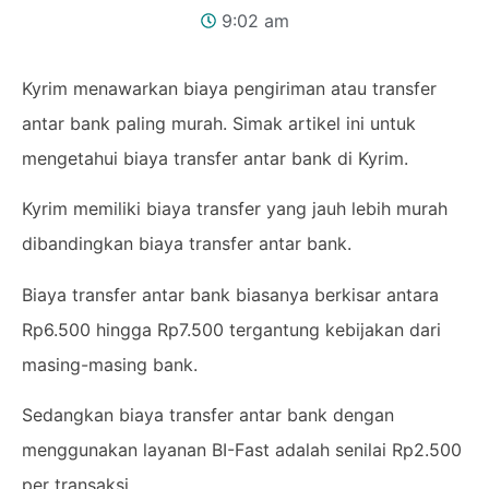
9:02 am
Kyrim menawarkan biaya pengiriman atau transfer
antar bank paling murah. Simak artikel ini untuk
mengetahui biaya transfer antar bank di Kyrim.
Kyrim memiliki biaya transfer yang jauh lebih murah
dibandingkan biaya transfer antar bank.
Biaya transfer antar bank biasanya berkisar antara
Rp6.500 hingga Rp7.500 tergantung kebijakan dari
masing-masing bank.
Sedangkan biaya transfer antar bank dengan
menggunakan layanan BI-Fast adalah senilai Rp2.500
per transaksi.