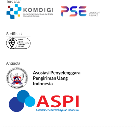
Terdaftar
Sertifikasi
Anggota