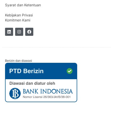
Syarat dan Ketentuan
Kebijakan Privasi
Komitmen Kami
Berizin dan diawasi