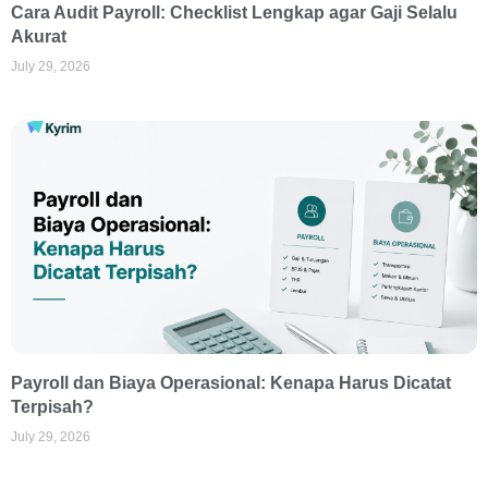
Cara Audit Payroll: Checklist Lengkap agar Gaji Selalu
Akurat
July 29, 2026
Payroll dan Biaya Operasional: Kenapa Harus Dicatat
Terpisah?
July 29, 2026