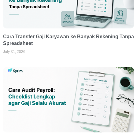
Cara Transfer Gaji Karyawan ke Banyak Rekening Tanpa
Spreadsheet
July 31, 2026