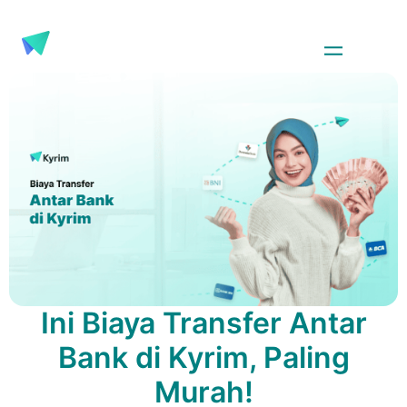
Ini Biaya Transfer Antar
Bank di Kyrim, Paling
Murah!